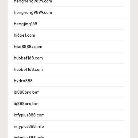
hengheng9899.com
hengheng9899.com
hengjing168
hi6bet.com
hiso8888s.com
hubbet168.com
hubbet168.com
hydra888
ib888pro.bet
ib888pro.bet
infyplus888.com
infyplus888.info
infyplus888.info