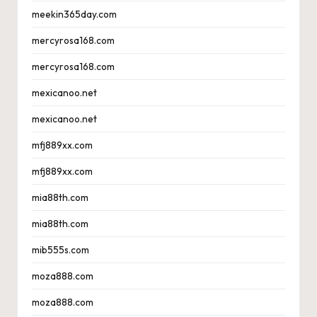
meekin365day.com
mercyrosa168.com
mercyrosa168.com
mexicanoo.net
mexicanoo.net
mfj889xx.com
mfj889xx.com
mia88th.com
mia88th.com
mib555s.com
moza888.com
moza888.com