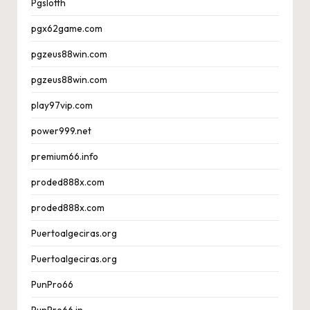
Pgslotth
pgx62game.com
pgzeus88win.com
pgzeus88win.com
play97vip.com
power999.net
premium66.info
proded888x.com
proded888x.com
Puertoalgeciras.org
Puertoalgeciras.org
PunPro66