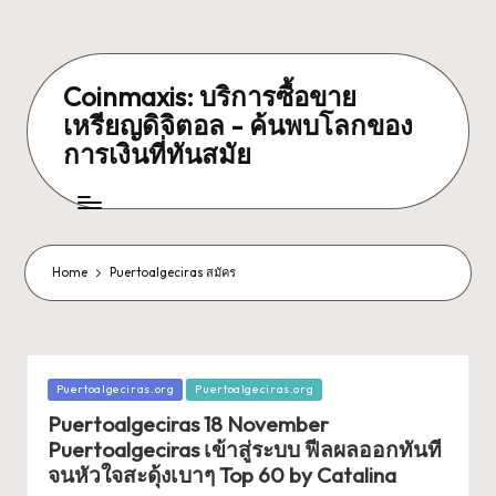
Coinmaxis: บริการซื้อขาย
เหรียญดิจิตอล - ค้นพบโลกของ
การเงินที่ทันสมัย
Home
Puertoalgeciras สมัคร
Posted
Puertoalgeciras.org
Puertoalgeciras.org
in
Puertoalgeciras 18 November
Puertoalgeciras เข้าสู่ระบบ ฟีลผลออกทันที
จนหัวใจสะดุ้งเบาๆ Top 60 by Catalina