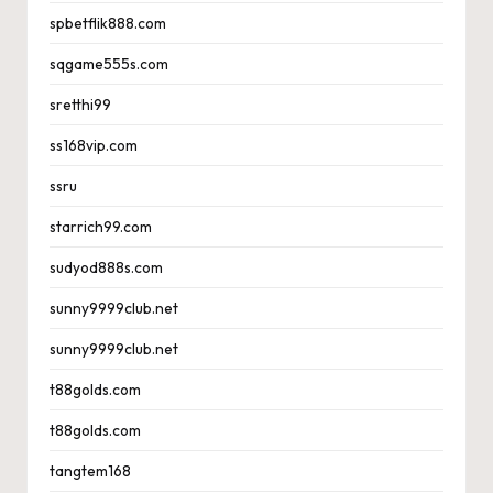
spbetflik888.com
sqgame555s.com
sretthi99
ss168vip.com
ssru
starrich99.com
sudyod888s.com
sunny9999club.net
sunny9999club.net
t88golds.com
t88golds.com
tangtem168