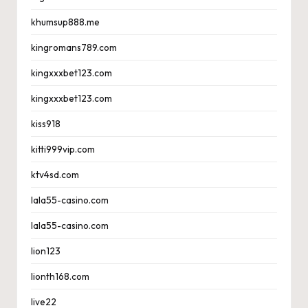
khumsup888.me
kingromans789.com
kingxxxbet123.com
kingxxxbet123.com
kiss918
kitti999vip.com
ktv4sd.com
lala55-casino.com
lala55-casino.com
lion123
lionth168.com
live22