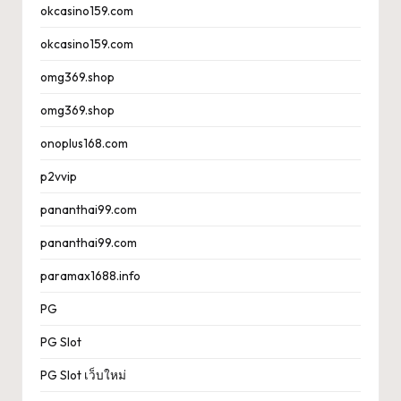
okcasino159.com
okcasino159.com
omg369.shop
omg369.shop
onoplus168.com
p2vvip
pananthai99.com
pananthai99.com
paramax1688.info
PG
PG Slot
PG Slot เว็บใหม่