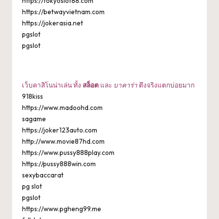
https://tokyoslot88.com
https://betwayvietnam.com
https://jokerasia.net
pgslot
pgslot
เว็บคาสิโนน่าเล่น ทั้ง
สล็อต
และ
บาคาร่า
ตึงจริงแตกบ่อยมาก
918kiss
https://www.madoohd.com
sagame
https://joker123auto.com
http://www.movie87hd.com
https://www.pussy888play.com
https://pussy888win.com
sexybaccarat
pg slot
pgslot
https://www.pgheng99.me