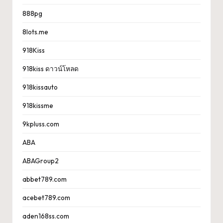
888pg
8lots.me
918Kiss
918kiss ดาวน์โหลด
918kissauto
918kissme
9kpluss.com
ABA
ABAGroup2
abbet789.com
acebet789.com
aden168ss.com