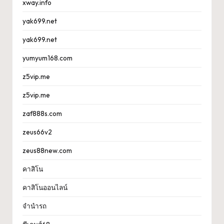
xway.info
yak699.net
yak699.net
yumyum168.com
z5vip.me
z5vip.me
zaf888s.com
zeus66v2
zeus88new.com
คาสิโน
คาสิโนออนไลน์
จำนำรถ