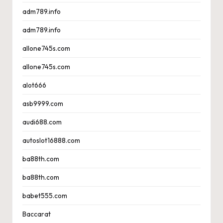
adm789.info
adm789.info
allone745s.com
allone745s.com
alot666
asb9999.com
audi688.com
autoslot16888.com
ba88th.com
ba88th.com
babet555.com
Baccarat