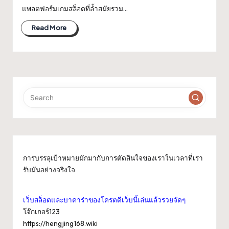
แพลตฟอร์มเกมสล็อตที่ล้ำสมัยรวม…
Read More
การบรรลุเป้าหมายมักมากับการตัดสินใจของเราในเวลาที่เรา
รับมันอย่างจริงใจ
เว็บสล็อตและบาคาร่าของโครตดีเว็บนี้เล่นแล้วรวยจัดๆ
โจ๊กเกอร์123
https://hengjing168.wiki