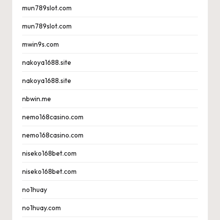
mun789slot.com
mun789slot.com
mwin9s.com
nakoya1688.site
nakoya1688.site
nbwin.me
nemo168casino.com
nemo168casino.com
niseko168bet.com
niseko168bet.com
no1huay
no1huay.com