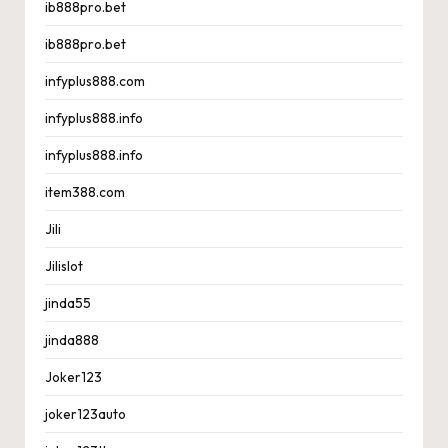
ib888pro.bet
ib888pro.bet
infyplus888.com
infyplus888.info
infyplus888.info
item388.com
Jili
Jilislot
jinda55
jinda888
Joker123
joker123auto