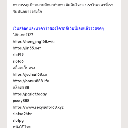
การบรรลุเป้าหมายมักมากับการตัดสินใจของเราในเวลาที่เรา
รับมันอย่างจริงใจ
เว็บสล็อตและบาคาร่าของโครตดีเว็บนี้เล่นแล้วรวยจัดๆ
โจ๊กเกอร์123
https://hengjing168.wiki
https://jin55.net
slot99
slot66
สล็อตเว็บตรง
https://judhai168.co
https://bonus888.life
สล็อต888
https://pgslot.today
pussy888
https://www.sexyauto168.xyz
slotxo24hr
slotpg
หนังโป๊ไทย