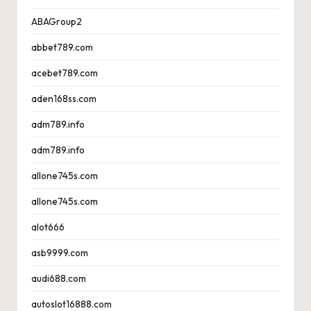
ABAGroup2
abbet789.com
acebet789.com
aden168ss.com
adm789.info
adm789.info
allone745s.com
allone745s.com
alot666
asb9999.com
audi688.com
autoslot16888.com