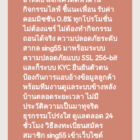
กิจกรรมไลฟ์ ชี้แนะเพื่อน รับค่า
คอมมิชชัน 0.8% ทุกโปรโมชั่น
ไม่ต้องแชร์ ไม่ต้องทำกิจกรรม
ถอนได้จริง ความปลอดภัยระดับ
สากล sing55 มาพร้อมระบบ
ความปลอดภัยแบบ SSL 256-bit
และก็ระบบ KYC ยืนยันตัวตน
ป้องกันการแอบอ้างข้อมูลลูกค้า
พร้อมทีมงานดูแลระบบข้างหลัง
บ้านตลอดระยะเวลา ไม่มี
ประวัติความเป็นมาทุจริต
ธุรกรรมโปร่งใส ดูแลตลอด 24
ชั่วโมง วิธีลงทะเบียนสมัคร
สมาชิก sing55 เข้าเว็บไซต์