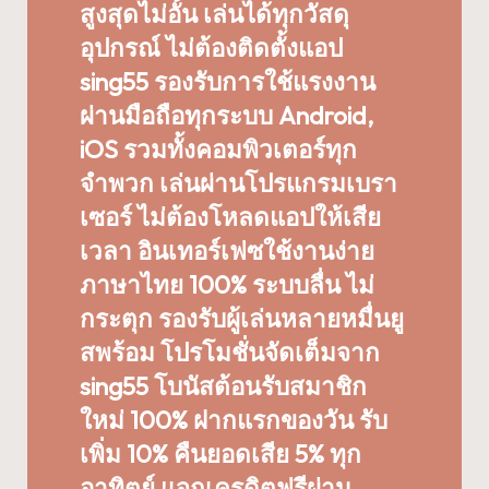
สูงสุดไม่อั้น เล่นได้ทุกวัสดุ
อุปกรณ์ ไม่ต้องติดตั้งแอป
sing55 รองรับการใช้แรงงาน
ผ่านมือถือทุกระบบ Android,
iOS รวมทั้งคอมพิวเตอร์ทุก
จำพวก เล่นผ่านโปรแกรมเบรา
เซอร์ ไม่ต้องโหลดแอปให้เสีย
เวลา อินเทอร์เฟซใช้งานง่าย
ภาษาไทย 100% ระบบลื่น ไม่
กระตุก รองรับผู้เล่นหลายหมื่นยู
สพร้อม โปรโมชั่นจัดเต็มจาก
sing55 โบนัสต้อนรับสมาชิก
ใหม่ 100% ฝากแรกของวัน รับ
เพิ่ม 10% คืนยอดเสีย 5% ทุก
อาทิตย์ แจกเครดิตฟรีผ่าน