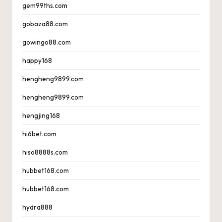
gem99ths.com
gobaza88.com
gowingo88.com
happy168
hengheng9899.com
hengheng9899.com
hengjing168
hi6bet.com
hiso8888s.com
hubbet168.com
hubbet168.com
hydra888