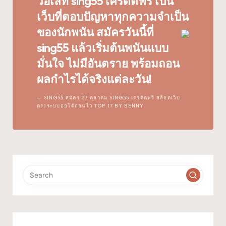
วอเลท
sing55 เครดิตฟรี
เป็น
เว็บที่ตอบปัญหาทุกความจำเป็น
ของนักพนัน
สมัครวันนี้ที่
sing55 แล้วเริ่มต้นพนันแบบ
มั่นใจ ไม่มีอันตราย พร้อมถอน
ผลกำไรได้จริงแต่ละวัน!
SING55 สมัคร 27 ตุลาคม SING55 เครดิตฟรี สล็อตเว็บ
ตรงระบบออโต้ถอนไว TOP 17 BY BENNY