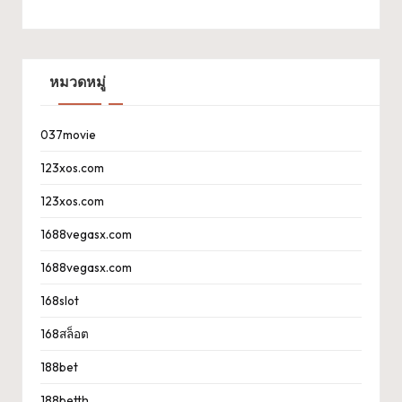
หมวดหมู่
037movie
123xos.com
123xos.com
1688vegasx.com
1688vegasx.com
168slot
168สล็อต
188bet
188betth