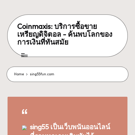
Coinmaxis: บริการซื้อขาย
เหรียญดิจิตอล - ค้นพบโลกของ
การเงินที่ทันสมัย
Home
sing55fun.com
sing55 เป็นเว็บพนันออนไลน์