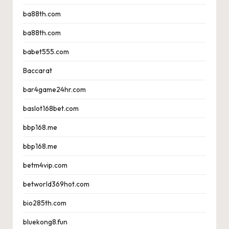
ba88th.com
ba88th.com
babet555.com
Baccarat
bar4game24hr.com
baslot168bet.com
bbp168.me
bbp168.me
betm4vip.com
betworld369hot.com
bio285th.com
bluekong8.fun