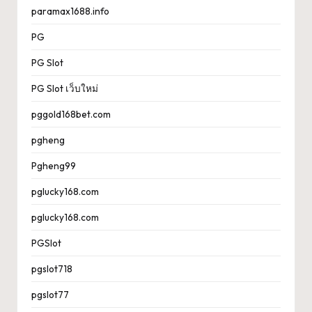
paramax1688.info
PG
PG Slot
PG Slot เว็บใหม่
pggold168bet.com
pgheng
Pgheng99
pglucky168.com
pglucky168.com
PGSlot
pgslot718
pgslot77