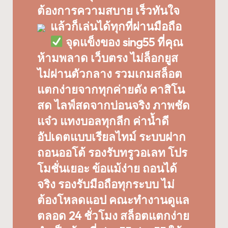
ต้องการความสบาย เร็วทันใจ
แล้วก็เล่นได้ทุกที่ผ่านมือถือ
จุดแข็งของ
sing55
ที่คุณ
ห้ามพลาด เว็บตรง ไม่ล็อกยูส
ไม่ผ่านตัวกลาง รวมเกมสล็อต
แตกง่ายจากทุกค่ายดัง คาสิโน
สด ไลฟ์สดจากบ่อนจริง ภาพชัด
แจ๋ว แทงบอลทุกลีก ค่าน้ำดี
อัปเดตแบบเรียลไทม์ ระบบฝาก
ถอนออโต้ รองรับทรูวอเลท โปร
โมชั่นเยอะ ข้อแม้ง่าย ถอนได้
จริง รองรับมือถือทุกระบบ ไม่
ต้องโหลดแอป คณะทำงานดูแล
ตลอด 24 ชั่วโมง สล็อตแตกง่าย