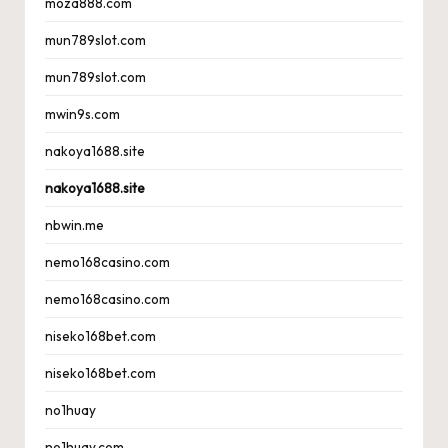
moza888.com
mun789slot.com
mun789slot.com
mwin9s.com
nakoya1688.site
nakoya1688.site
nbwin.me
nemo168casino.com
nemo168casino.com
niseko168bet.com
niseko168bet.com
no1huay
no1huay.com