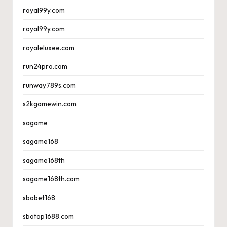
royal99y.com
royal99y.com
royaleluxee.com
run24pro.com
runway789s.com
s2kgamewin.com
sagame
sagame168
sagame168th
sagame168th.com
sbobet168
sbotop1688.com