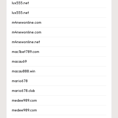
lux555.net
lux555.net
m4newonline.com
m4newonline.com
m4newonline.net
mac1bet789.com
macau69
macau888.win
mario678
mario678.club
medee989.com
medee989.com