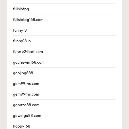
fullslotpg
fullslotpg168.com
funny18
funny18.in
future24bet.com
gachawin168.com
gaojing888
gem99ths.com
gem99ths.com
gobaza88.com
gowingo88.com
happy168