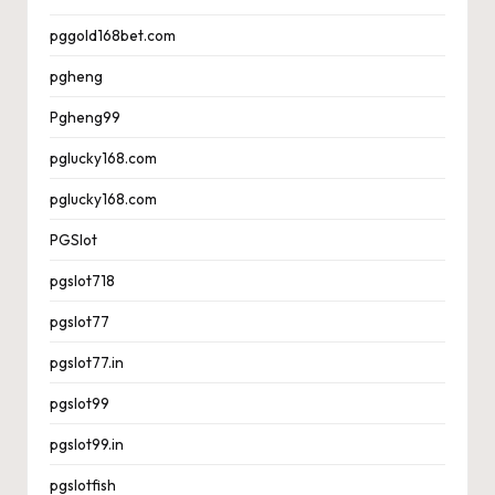
pggold168bet.com
pgheng
Pgheng99
pglucky168.com
pglucky168.com
PGSlot
pgslot718
pgslot77
pgslot77.in
pgslot99
pgslot99.in
pgslotfish