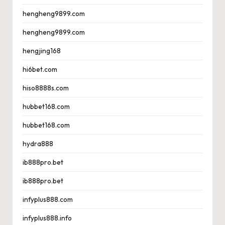
hengheng9899.com
hengheng9899.com
hengjing168
hi6bet.com
hiso8888s.com
hubbet168.com
hubbet168.com
hydra888
ib888pro.bet
ib888pro.bet
infyplus888.com
infyplus888.info