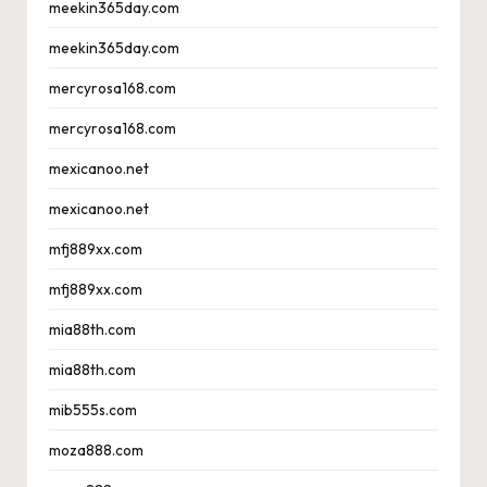
meekin365day.com
meekin365day.com
mercyrosa168.com
mercyrosa168.com
mexicanoo.net
mexicanoo.net
mfj889xx.com
mfj889xx.com
mia88th.com
mia88th.com
mib555s.com
moza888.com