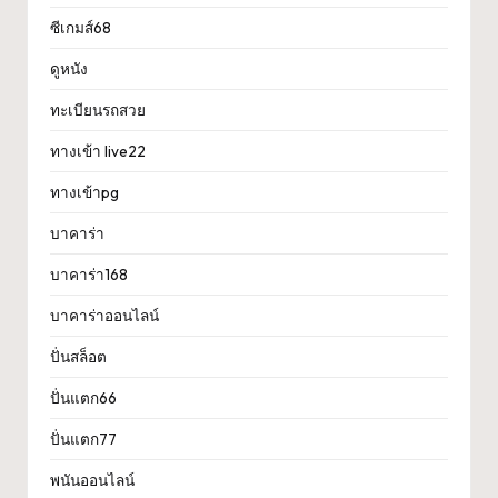
ซีเกมส์68
ดูหนัง
ทะเบียนรถสวย
ทางเข้า live22
ทางเข้าpg
บาคาร่า
บาคาร่า168
บาคาร่าออนไลน์
ปั่นสล็อต
ปั่นแตก66
ปั่นแตก77
พนันออนไลน์