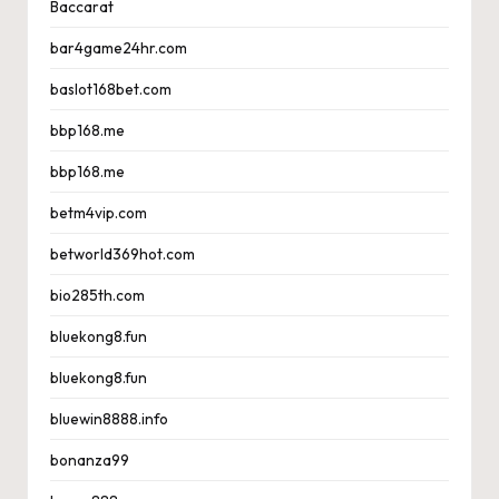
Baccarat
bar4game24hr.com
baslot168bet.com
bbp168.me
bbp168.me
betm4vip.com
betworld369hot.com
bio285th.com
bluekong8.fun
bluekong8.fun
bluewin8888.info
bonanza99