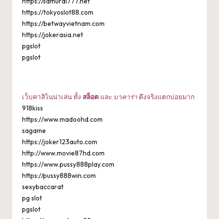
https://samurai777.net
https://tokyoslot88.com
https://betwayvietnam.com
https://jokerasia.net
pgslot
pgslot
เว็บคาสิโนน่าเล่น ทั้ง
สล็อต
และ
บาคาร่า
ตึงจริงแตกบ่อยมาก
918kiss
https://www.madoohd.com
sagame
https://joker123auto.com
http://www.movie87hd.com
https://www.pussy888play.com
https://pussy888win.com
sexybaccarat
pg slot
pgslot