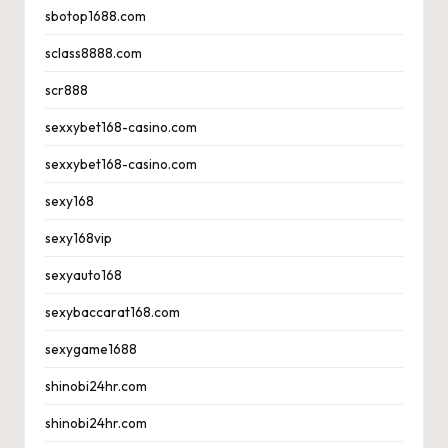
sbotop1688.com
sclass8888.com
scr888
sexxybet168-casino.com
sexxybet168-casino.com
sexy168
sexy168vip
sexyauto168
sexybaccarat168.com
sexygame1688
shinobi24hr.com
shinobi24hr.com