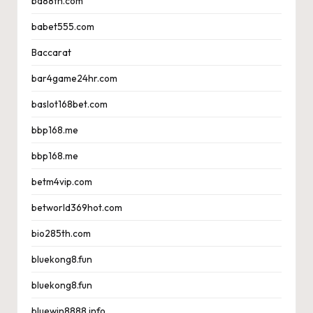
ba88th.com
babet555.com
Baccarat
bar4game24hr.com
baslot168bet.com
bbp168.me
bbp168.me
betm4vip.com
betworld369hot.com
bio285th.com
bluekong8.fun
bluekong8.fun
bluewin8888.info