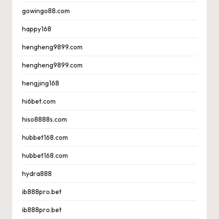
gowingo88.com
happy168
hengheng9899.com
hengheng9899.com
hengjing168
hi6bet.com
hiso8888s.com
hubbet168.com
hubbet168.com
hydra888
ib888pro.bet
ib888pro.bet