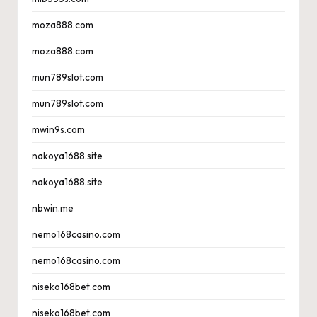
moza888.com
moza888.com
mun789slot.com
mun789slot.com
mwin9s.com
nakoya1688.site
nakoya1688.site
nbwin.me
nemo168casino.com
nemo168casino.com
niseko168bet.com
niseko168bet.com