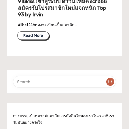
918kiss เข้าสู่ระบบ ดาวน์โหลด scr888
สมัครรับโปรสมาชิกใหม่แจกหนัก Top
93 by Irvin
Allbet24hr ลงทะเบียนเป็นสมาชิก…
Read More
การบรรลุเป้าหมายมักมากับการตัดสินใจของเราในเวลาที่เรา
รับมันอย่างจริงใจ