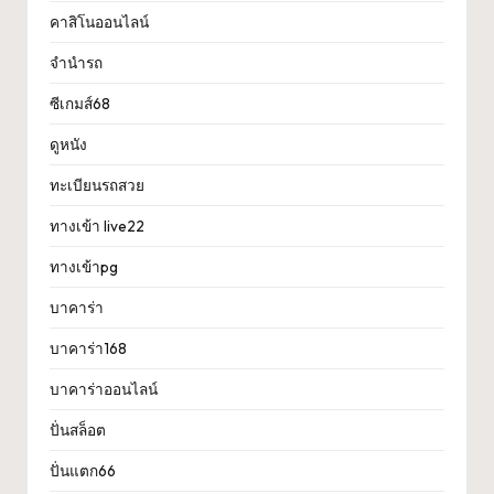
คาสิโนออนไลน์
จำนำรถ
ซีเกมส์68
ดูหนัง
ทะเบียนรถสวย
ทางเข้า live22
ทางเข้าpg
บาคาร่า
บาคาร่า168
บาคาร่าออนไลน์
ปั่นสล็อต
ปั่นแตก66