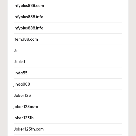
infyplus888.com
infyplus888.info
infyplus888.info
item388.com
Jili
Jilislot
jinda55
jinda888
Joker123
joker123auto
joker123th
Joker123th.com