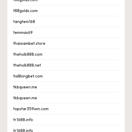
t88golds.com
tangtem168
temmax69
thaisiambet.store
thehulk888.com
thehulk888.net
tia8kingbet.com
tkbqueen.me
tkbqueen.me
topstar359win.com
tr1688.info
tr1688.info