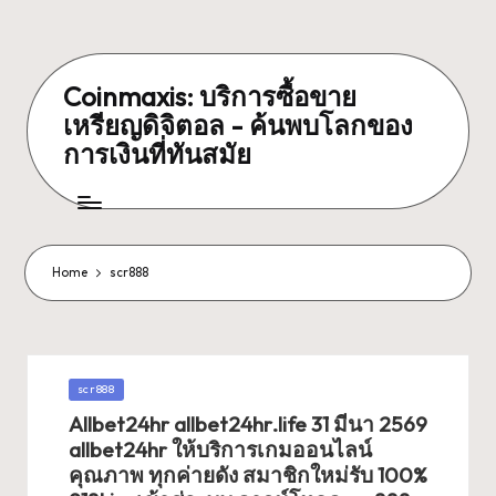
Coinmaxis: บริการซื้อขาย
เหรียญดิจิตอล - ค้นพบโลกของ
การเงินที่ทันสมัย
Home
scr888
Posted
scr888
in
Allbet24hr allbet24hr.life 31 มีนา 2569
allbet24hr ให้บริการเกมออนไลน์
คุณภาพ ทุกค่ายดัง สมาชิกใหม่รับ 100%