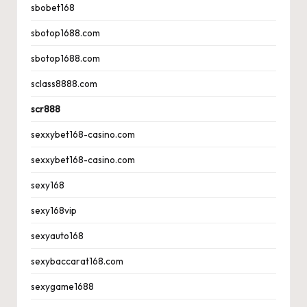
sbobet168
sbotop1688.com
sbotop1688.com
sclass8888.com
scr888
sexxybet168-casino.com
sexxybet168-casino.com
sexy168
sexy168vip
sexyauto168
sexybaccarat168.com
sexygame1688