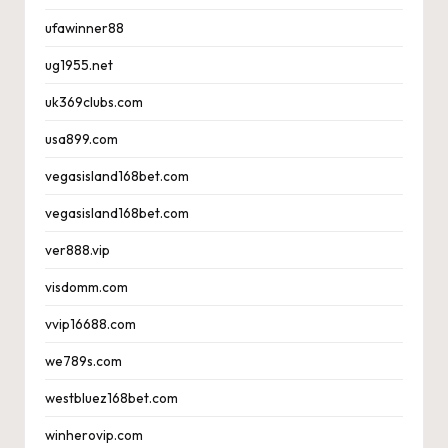
ufawinner88
ug1955.net
uk369clubs.com
usa899.com
vegasisland168bet.com
vegasisland168bet.com
ver888.vip
visdomm.com
vvip16688.com
we789s.com
westbluez168bet.com
winherovip.com