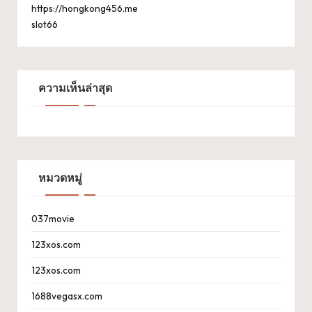
https://hongkong456.me
slot66
ความเห็นล่าสุด
หมวดหมู่
037movie
123xos.com
123xos.com
1688vegasx.com