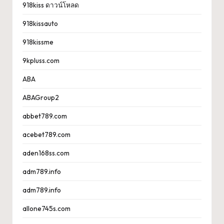
918kiss ดาวน์โหลด
918kissauto
918kissme
9kpluss.com
ABA
ABAGroup2
abbet789.com
acebet789.com
aden168ss.com
adm789.info
adm789.info
allone745s.com