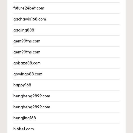
future24bet.com
gachawin168.com
gaojing888
gem99ths.com
gem99ths.com
gobaza88.com
gowingo88.com
happy168
hengheng9899.com
hengheng9899.com
hengjing168
hi6bet.com