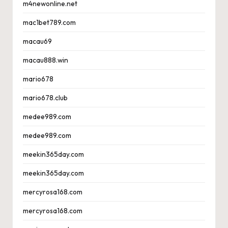
m4newonline.net
mac1bet789.com
macau69
macau888.win
mario678
mario678.club
medee989.com
medee989.com
meekin365day.com
meekin365day.com
mercyrosa168.com
mercyrosa168.com