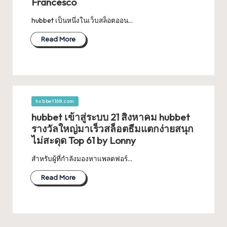
Francesco
hubbet เป็นหนึ่งในเว็บสล็อตออน…
Read More
Posted
hubbet168.com
in
hubbet เข้าสู่ระบบ 21 สิงหาคม hubbet
รางวัลใหญ่มาเร็วสล็อตธีมแตกง่ายสนุก
ไม่สะดุด Top 61 by Lonny
สำหรับผู้ที่กำลังมองหาแพลตฟอร์…
Read More