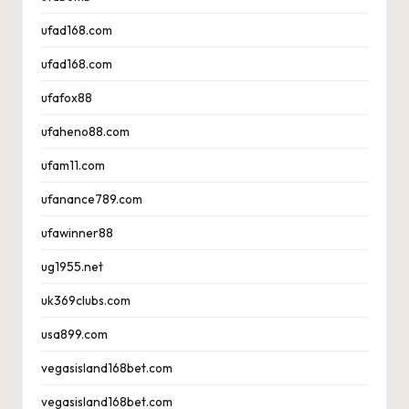
ufad168.com
ufad168.com
ufafox88
ufaheno88.com
ufam11.com
ufanance789.com
ufawinner88
ug1955.net
uk369clubs.com
usa899.com
vegasisland168bet.com
vegasisland168bet.com