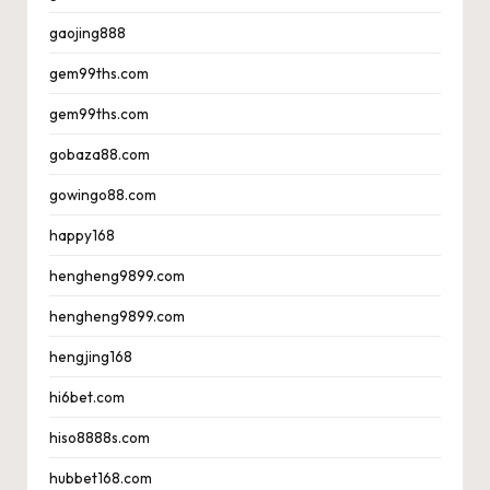
gaojing888
gem99ths.com
gem99ths.com
gobaza88.com
gowingo88.com
happy168
hengheng9899.com
hengheng9899.com
hengjing168
hi6bet.com
hiso8888s.com
hubbet168.com