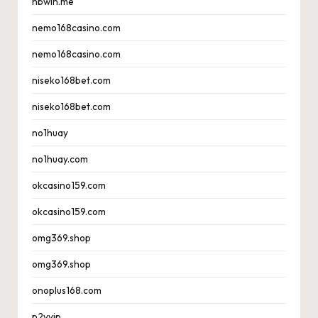
nbwin.me
nemo168casino.com
nemo168casino.com
niseko168bet.com
niseko168bet.com
no1huay
no1huay.com
okcasino159.com
okcasino159.com
omg369.shop
omg369.shop
onoplus168.com
p2vvip