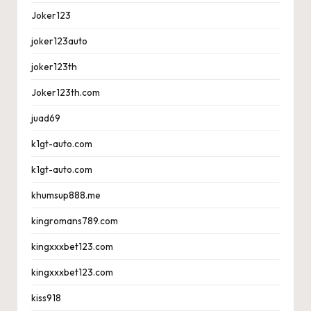
Joker123
joker123auto
joker123th
Joker123th.com
juad69
k1gt-auto.com
k1gt-auto.com
khumsup888.me
kingromans789.com
kingxxxbet123.com
kingxxxbet123.com
kiss918