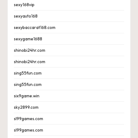
sexy168vip
sexyauto168
sexybaccarat168.com
sexygame1688
shinobi24hr.com
shinobi24hr.com
sing55fun.com
sing55fun.com
six9game.win
sky2899.com
sl99games.com
sl99games.com