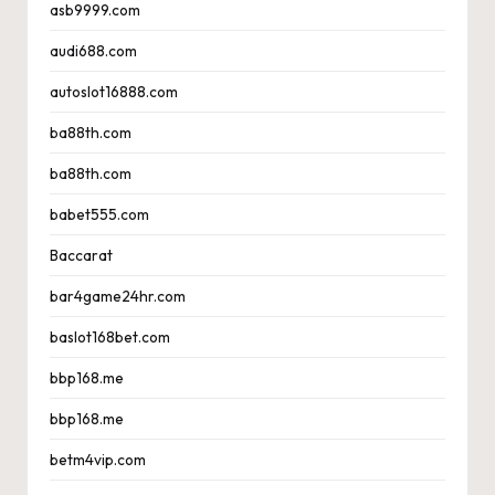
asb9999.com
audi688.com
autoslot16888.com
ba88th.com
ba88th.com
babet555.com
Baccarat
bar4game24hr.com
baslot168bet.com
bbp168.me
bbp168.me
betm4vip.com