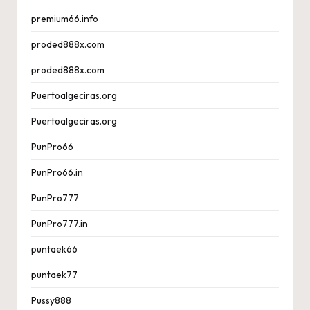
premium66.info
proded888x.com
proded888x.com
Puertoalgeciras.org
Puertoalgeciras.org
PunPro66
PunPro66.in
PunPro777
PunPro777.in
puntaek66
puntaek77
Pussy888