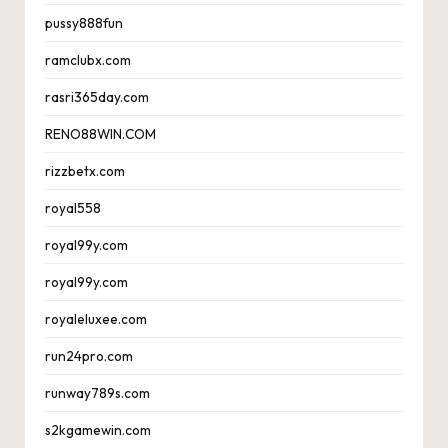
pussy888fun
ramclubx.com
rasri365day.com
RENO88WIN.COM
rizzbetx.com
royal558
royal99y.com
royal99y.com
royaleluxee.com
run24pro.com
runway789s.com
s2kgamewin.com