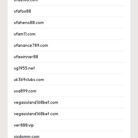
ufafox88
ufaheno88.com
ufam11.com
ufanance789.com
ufawinner88
ug1955.net
uk369clubs.com
usa899.com
vegasisland168bet.com
vegasisland168bet.com
ver888.vip
visdomm.com