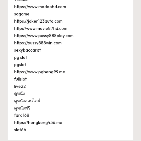
https://www.madoohd.com
sagame
https://joker123auto.com
http://www.movie87hd.com
https://www.pussy888play.com
https://pussy888win.com
sexybaccarat
pg slot
pgslot
https://www.pgheng99.me
fullslot
live22
ดูหนัง
ดูหนังออนไลน์
ดูหนังฟรี
faro168
https://hongkong456.me
slot66