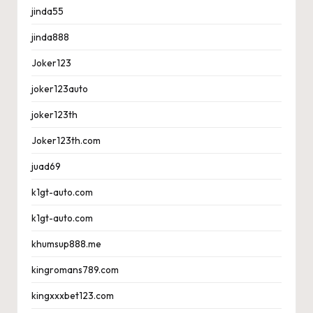
jinda55
jinda888
Joker123
joker123auto
joker123th
Joker123th.com
juad69
k1gt-auto.com
k1gt-auto.com
khumsup888.me
kingromans789.com
kingxxxbet123.com