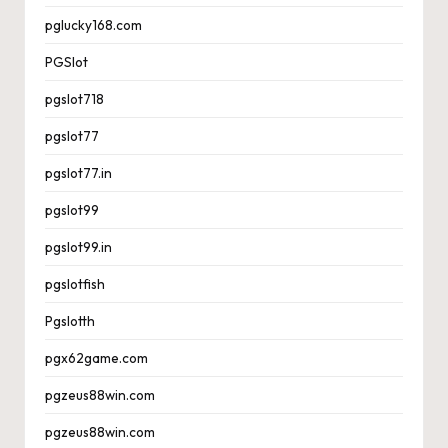
pglucky168.com
PGSlot
pgslot718
pgslot77
pgslot77.in
pgslot99
pgslot99.in
pgslotfish
Pgslotth
pgx62game.com
pgzeus88win.com
pgzeus88win.com