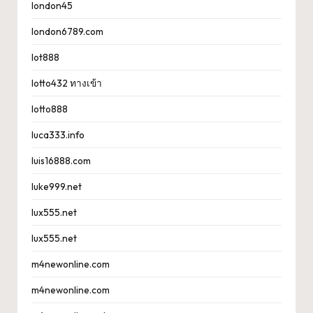
london45
london6789.com
lot888
lotto432 ทางเข้า
lotto888
luca333.info
luis16888.com
luke999.net
lux555.net
lux555.net
m4newonline.com
m4newonline.com