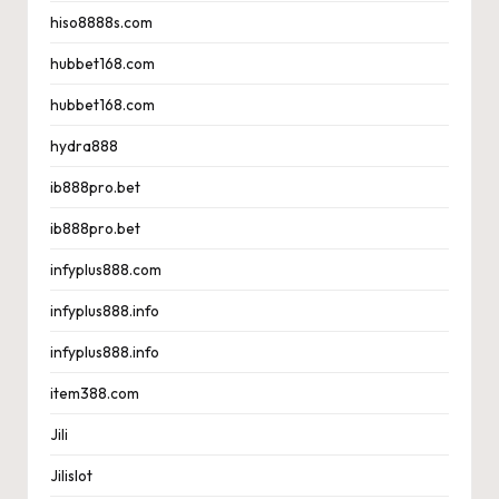
hiso8888s.com
hubbet168.com
hubbet168.com
hydra888
ib888pro.bet
ib888pro.bet
infyplus888.com
infyplus888.info
infyplus888.info
item388.com
Jili
Jilislot