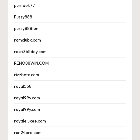
puntaek77
Pussy888
pussy888fun
ramclubx.com
rasri365day.com
RENO88WIN.COM
rizzbetx.com
royal558
royal99y.com
royal99y.com
royaleluxee.com
run24pro.com