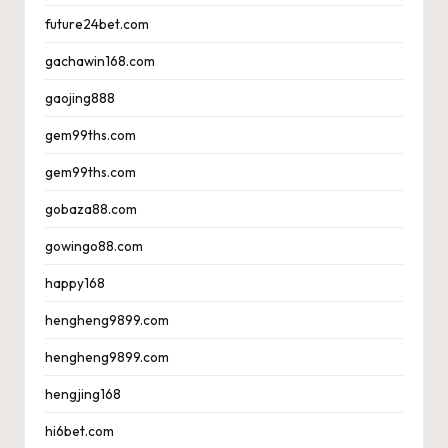
future24bet.com
gachawin168.com
gaojing888
gem99ths.com
gem99ths.com
gobaza88.com
gowingo88.com
happy168
hengheng9899.com
hengheng9899.com
hengjing168
hi6bet.com