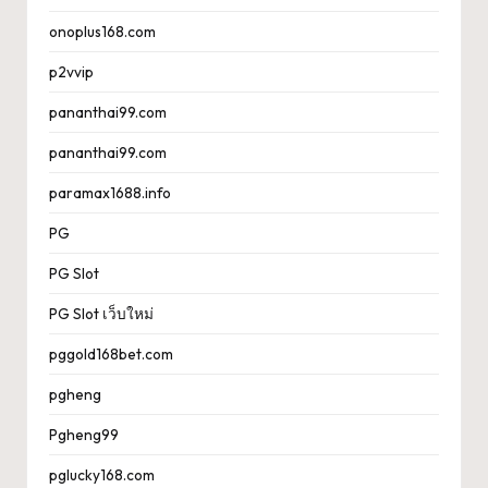
onoplus168.com
p2vvip
pananthai99.com
pananthai99.com
paramax1688.info
PG
PG Slot
PG Slot เว็บใหม่
pggold168bet.com
pgheng
Pgheng99
pglucky168.com