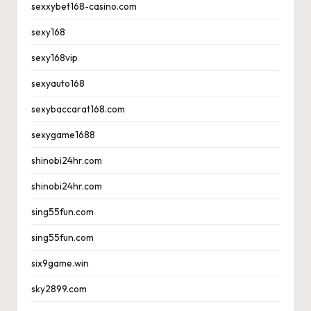
sexxybet168-casino.com
sexy168
sexy168vip
sexyauto168
sexybaccarat168.com
sexygame1688
shinobi24hr.com
shinobi24hr.com
sing55fun.com
sing55fun.com
six9game.win
sky2899.com