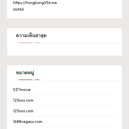
https://hongkong456.me
slot66
ความเห็นล่าสุด
หมวดหมู่
037movie
123xos.com
123xos.com
1688vegasx.com