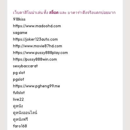
เว็บคาสิโนน่าเล่น ทั้ง
สล็อต
และ
บาคาร่า
ตึงจริงแตกบ่อยมาก
918kiss
https://www.madoohd.com
sagame
https://joker123auto.com
http://www.movie87hd.com
https://www.pussy888play.com
https://pussy888win.com
sexybaccarat
pg slot
pgslot
https://www.pgheng99.me
fullslot
live22
ดูหนัง
ดูหนังออนไลน์
ดูหนังฟรี
faro168