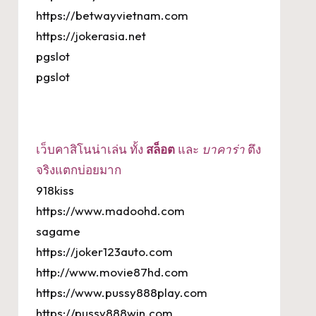
https://betwayvietnam.com
https://jokerasia.net
pgslot
pgslot
เว็บคาสิโนน่าเล่น ทั้ง
สล็อต
และ
บาคาร่า
ตึง
จริงแตกบ่อยมาก
918kiss
https://www.madoohd.com
sagame
https://joker123auto.com
http://www.movie87hd.com
https://www.pussy888play.com
https://pussy888win.com