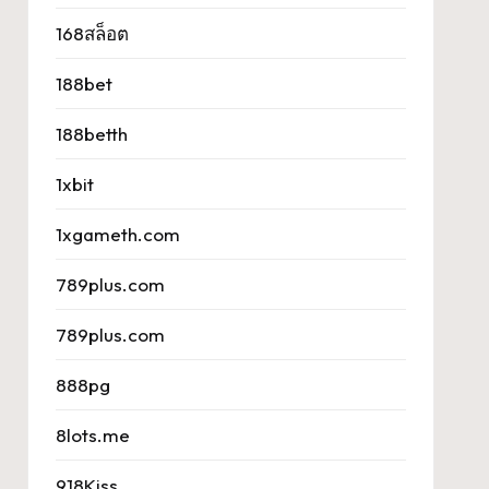
168สล็อต
188bet
188betth
1xbit
1xgameth.com
789plus.com
789plus.com
888pg
8lots.me
918Kiss