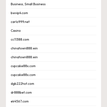
Business, Small Business
bwvip4.com
carlo999.net
Casino
cc11388.com
chinatown888.win
chinatown888.win
cupcake88x.com
cupcake88x.com
dgb222hot.com
dr888bet.com
ek4567.com