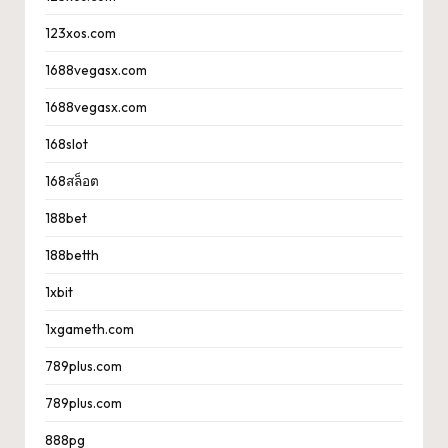
123xos.com
1688vegasx.com
1688vegasx.com
168slot
168สล็อต
188bet
188betth
1xbit
1xgameth.com
789plus.com
789plus.com
888pg