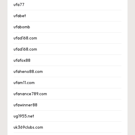
ufa77
ufabet
ufabomb
ufad168.com
ufad168.com
ufafox88
ufaheno88.com
ufam11.com
ufanance789.com
ufawinner88
ug1955.net
uk369clubs.com