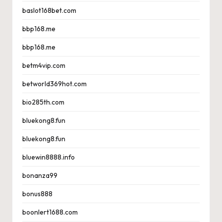
baslot168bet.com
bbp168.me
bbp168.me
betm4vip.com
betworld369hot.com
bio285th.com
bluekong8.fun
bluekong8.fun
bluewin8888.info
bonanza99
bonus888
boonlert1688.com