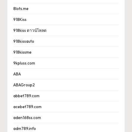
8lots.me
918Kiss
918kiss ดาวน์โหลด
918kissauto
918kissme
9kpluss.com
ABA
ABAGroup2
abbet789.com
acebet789.com
aden168ss.com
adm789.info