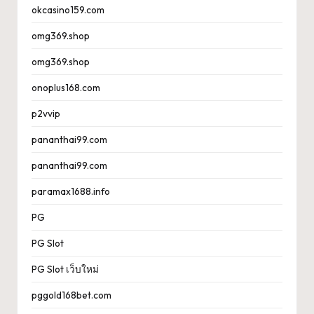
okcasino159.com
omg369.shop
omg369.shop
onoplus168.com
p2vvip
pananthai99.com
pananthai99.com
paramax1688.info
PG
PG Slot
PG Slot เว็บใหม่
pggold168bet.com