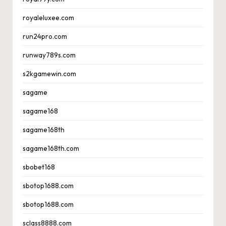
royaleluxee.com
run24pro.com
runway789s.com
s2kgamewin.com
sagame
sagame168
sagame168th
sagame168th.com
sbobet168
sbotop1688.com
sbotop1688.com
sclass8888.com