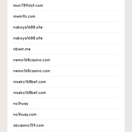
mun789slot.com
mwin9s.com
nakoya1688.site
nakoya1688.site
nbwin.me
nemo168casino.com
nemo168casino.com
niseko168bet.com
niseko168bet.com
no1huay
no1huay.com
okcasino159.com