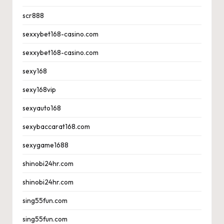
scr888
sexxybet168-casino.com
sexxybet168-casino.com
sexy168
sexy168vip
sexyauto168
sexybaccarat168.com
sexygame1688
shinobi24hr.com
shinobi24hr.com
sing55fun.com
sing55fun.com