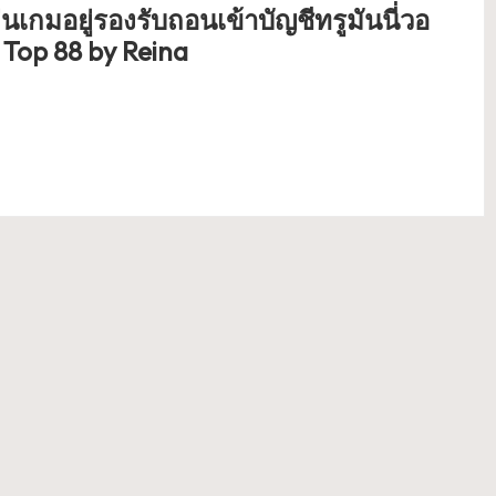
นเกมอยู่รองรับถอนเข้าบัญชีทรูมันนี่วอ
Top 88 by Reina