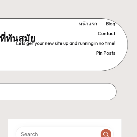
หน้าแรก
Blog
Contact
ี่ทันสมัย
Lets get your new site up and running in no time!
Pin Posts