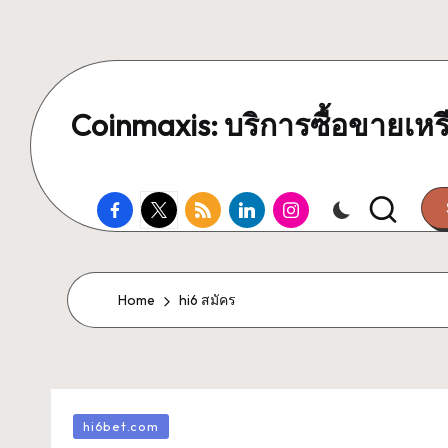
Coinmaxis: บริการซื้อขายเหร
facebook.com
twitter.com
rss.com
linkedin.com
instagram.com
Home
hi6 สมัคร
Posted
hi6bet.com