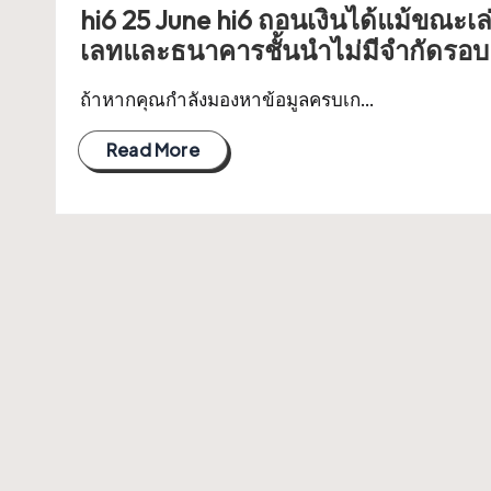
in
hi6 25 June hi6 ถอนเงินได้แม้ขณะเล่
เลทและธนาคารชั้นนำไม่มีจำกัดรอบ 
ถ้าหากคุณกำลังมองหาข้อมูลครบเก…
Read More