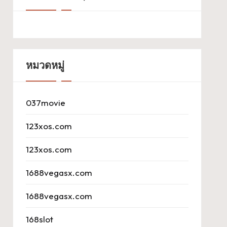
หมวดหมู่
037movie
123xos.com
123xos.com
1688vegasx.com
1688vegasx.com
168slot