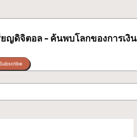
ียญดิจิตอล - ค้นพบโลกของการเงินท
Subscribe