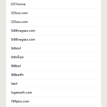
037movie
123xos.com
123xos.com
1688vegasx.com
1688vegasx.com
168slot
168สล็อต
188bet
188betth
1xbit
1xgameth.com
789plus.com