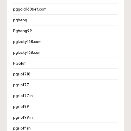
pggold168bet.com
pgheng
Pgheng99
pglucky168.com
pglucky168.com
PGSlot
pgslot718
pgslot77
pgslot77.in
pgslot99
pgslot99.in
pgslotfish