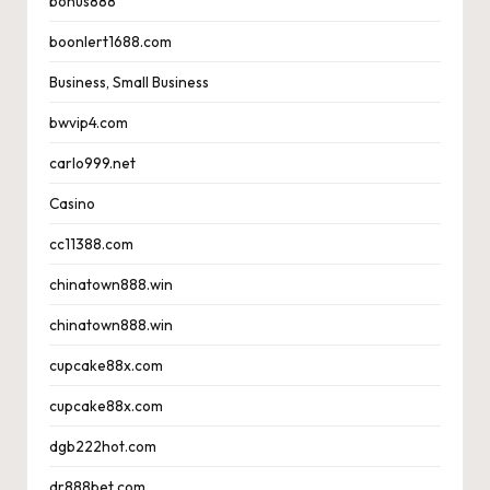
bonus888
boonlert1688.com
Business, Small Business
bwvip4.com
carlo999.net
Casino
cc11388.com
chinatown888.win
chinatown888.win
cupcake88x.com
cupcake88x.com
dgb222hot.com
dr888bet.com