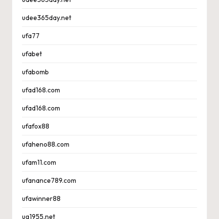
udee365day.net
ufa77
ufabet
ufabomb
ufad168.com
ufad168.com
ufafox88
ufaheno88.com
ufam11.com
ufanance789.com
ufawinner88
ug1955.net