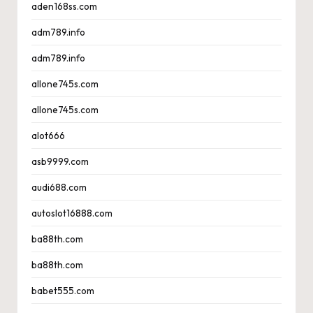
aden168ss.com
adm789.info
adm789.info
allone745s.com
allone745s.com
alot666
asb9999.com
audi688.com
autoslot16888.com
ba88th.com
ba88th.com
babet555.com