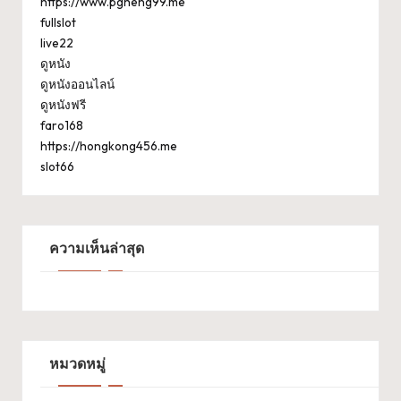
https://www.pgheng99.me
fullslot
live22
ดูหนัง
ดูหนังออนไลน์
ดูหนังฟรี
faro168
https://hongkong456.me
slot66
ความเห็นล่าสุด
หมวดหมู่