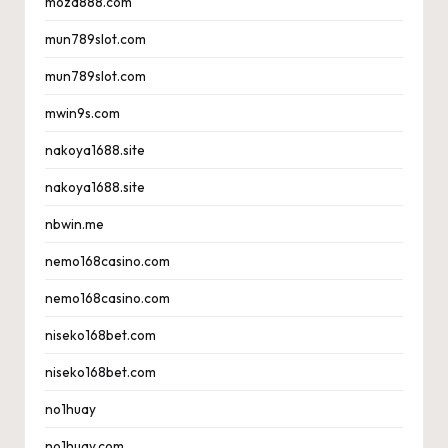
moza888.com
mun789slot.com
mun789slot.com
mwin9s.com
nakoya1688.site
nakoya1688.site
nbwin.me
nemo168casino.com
nemo168casino.com
niseko168bet.com
niseko168bet.com
no1huay
no1huay.com