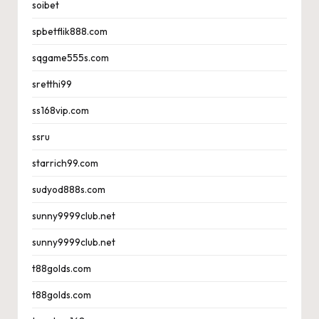
soibet
spbetflik888.com
sqgame555s.com
sretthi99
ss168vip.com
ssru
starrich99.com
sudyod888s.com
sunny9999club.net
sunny9999club.net
t88golds.com
t88golds.com