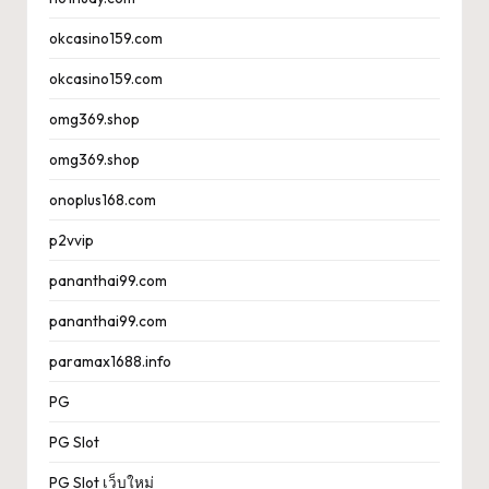
okcasino159.com
okcasino159.com
omg369.shop
omg369.shop
onoplus168.com
p2vvip
pananthai99.com
pananthai99.com
paramax1688.info
PG
PG Slot
PG Slot เว็บใหม่