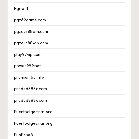
Pgslotth
pgx62game.com
pgzeus88win.com
pgzeus88win.com
play97vip.com
power999.net
premium66.info
proded888x.com
proded888x.com
Puertoalgeciras.org
Puertoalgeciras.org
PunPro66