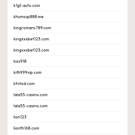
k1gt-auto.com
khumsup888.me
kingromans789.com
kingxxxbet123.com
kingxxxbet123.com
kiss918
kitti999vip.com
ktv4sd.com
lala55-casino.com
lala55-casino.com
lion123
lionth168.com