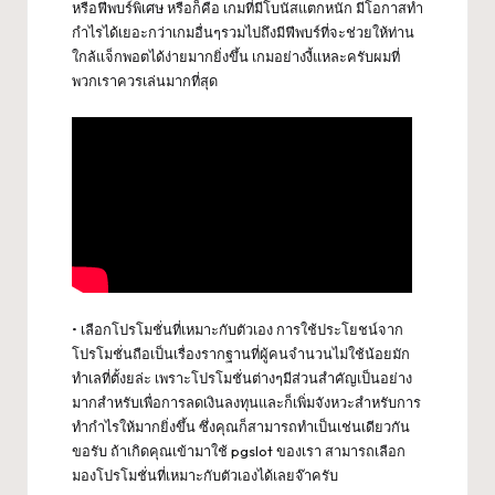
หรือฟีพบร์พิเศษ หรือก็คือ เกมที่มีโบนัสแตกหนัก มีโอกาสทำ
กำไรได้เยอะกว่าเกมอื่นๆรวมไปถึงมีฟีพบร์ที่จะช่วยให้ท่าน
ใกล้แจ็กพอตได้ง่ายมากยิ่งขึ้น เกมอย่างงี้แหละครับผมที่
พวกเราควรเล่นมากที่สุด
• เลือกโปรโมชั่นที่เหมาะกับตัวเอง การใช้ประโยชน์จาก
โปรโมชั่นถือเป็นเรื่องรากฐานที่ผู้คนจำนวนไม่ใช้น้อยมัก
ทำเลที่ตั้งยล่ะ เพราะโปรโมชั่นต่างๆมีส่วนสำคัญเป็นอย่าง
มากสำหรับเพื่อการลดเงินลงทุนและก็เพิ่มจังหวะสำหรับการ
ทำกำไรให้มากยิ่งขึ้น ซึ่งคุณก็สามารถทำเป็นเช่นเดียวกัน
ขอรับ ถ้าเกิดคุณเข้ามาใช้ pgslot ของเรา สามารถเลือก
มองโปรโมชั่นที่เหมาะกับตัวเองได้เลยจ๊าครับ