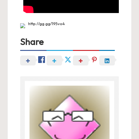
http://gg.gg/195vo4
Share