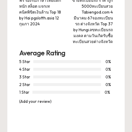
ฟรี รองรับภาษาไทยแตก
ขายทะเบียนรถ ราคาถูก
หนัก สล็อต แจกเท
5000ทะเบียนสวย
คนิคพิขิตเงินล้าน Top 18
Tabiengod.com 4
by Hai pgslotth.asia 12
มีนาคม 67จองทะเบียน
กุมภา 2024
รถ ต่างจังหวัด Top 37
by Hungเลขทะเบียนรถ
มงคล ตามวันเกิดรับซื้อ
ทะเบียนสวยต่างจังหวัด
Average Rating
5 Star
0%
4 Star
0%
3 Star
0%
2 Star
0%
1 Star
0%
(Add your review)