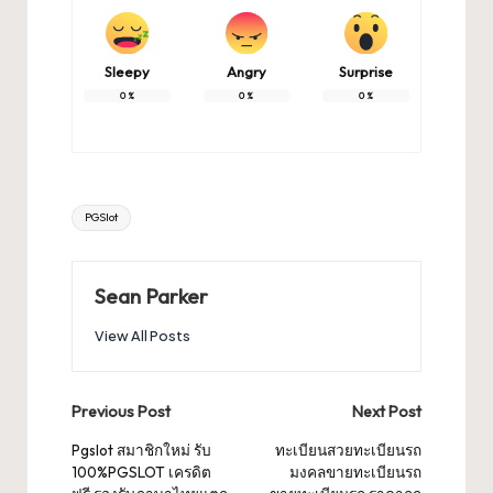
Sleepy
Angry
Surprise
0
%
0
%
0
%
Tags:
PGSlot
Sean Parker
View All Posts
Post
Previous Post
Next Post
navigation
Pgslot สมาชิกใหม่ รับ
ทะเบียนสวยทะเบียนรถ
100%PGSLOT เครดิต
มงคลขายทะเบียนรถ