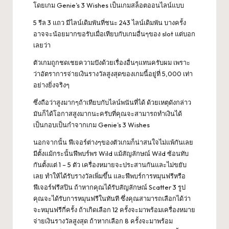
โดยเกม Genie’s 3 Wishes เป็นเกมสล็อตออนไลน์แบบ
5 รีล 3 แถว มีไลน์เดิมพันที่ชนะ 243 ไลน์เดิมพัน บางครั้ง
อาจจะน้อยมากขอรับเมื่อเทียบกับเกมอื่นๆของ slot แต่บอก
เลยว่า
ตัวเกมถูกชดเชยความปังด้วยเรื่องอื่นๆแทนครับผม เพราะ
ว่าอัตราการจ่ายเงินรางวัลสูงสุดของเกมนี้อยู่ที่ 5,000 เท่า
อย่างยิ่งจริงๆ
ซึ่งถือว่าสูงมากๆถ้าเทียบกับไลน์พนันที่ได้ ด้วยเหตุดังกล่าว
มันก็ได้โอกาสสูงมากนะครับที่คุณจะสามารถทำเงินได้
เป็นกอบเป็นกำจากเกม Genie’s 3 Wishes
นอกจากนั้น ฟีเจอร์ต่างๆของตัวเกมก็น่าสนใจไม่แพ้กันเลย
มีตั้งแม้กระนั้นฟีพบร์พร Wild แม้สัญลักษณ์ Wild ซ้อนทับ
กันตั้งแต่ 1 – 5 ตัว เครื่องหมายจะประสานกันและไม่ขยับ
เลย ทำให้ได้รับรางวัลเพิ่มขึ้น และฟีพบร์การหมุนฟรีหรือ
ฟีเจอร์ฟรีสปิน ถ้าหากคุณได้รับสัญลักษณ์ Scatter 3 รูป
คุณจะได้รับการหมุนฟรีในทันที ซึ่งคุณสามารถเลือกได้ว่า
จะหมุนฟรีกี่ครั้ง ถ้าเกิดเลือก 12 ครั้งจะมาพร้อมเครื่องหมาย
จ่ายเงินรางวัลสูงสุด ถ้าหากเลือก 8 ครั้งจะมาพร้อม