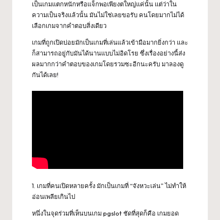
เป็นเกมแตกหนักหรือแจ็กพอเพียงตใหญ่แค่นั้น แต่ว่าใน
ความเป็นจริงแล้วนั้น มันไม่ใช่เลยขอรับ คนโดยมากไม่ได้
เลือกเกมจากคำตอบสิ่งเดียว
เกมที่ถูกเปิดบ่อยมักเป็นเกมที่เล่นแล้วเข้ามือมากยิ่งกว่า และ
ก็สามารถอยู่กับมันได้นานแบบไม่อิดโรย ซึ่งเรื่องอย่างนี้ส่ง
ผลมากกว่าคำตอบของเกมโดยรวมซะอีกนะครับ มาลองดู
กันได้เลย!
1. เกมที่คนเปิดหลายครั้ง มักเป็นเกมที่ “จังหวะเล่น” ไม่ทำให้
อ่อนเพลียเกินไป
หนึ่งในจุดร่วมที่เห็นบนเกม pgslot ชัดที่สุดก็คือ เกมยอด