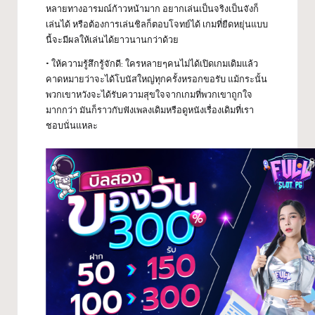
หลายทางอารมณ์ก้าวหน้ามาก อยากเล่นเป็นจริงเป็นจังก็
เล่นได้ หรือต้องการเล่นชิลก็ตอบโจทย์ได้ เกมที่ยืดหยุ่นแบบ
นี้จะมีผลให้เล่นได้ยาวนานกว่าด้วย
• ให้ความรู้สึกรู้จักดี: ใครหลายๆคนไม่ได้เปิดเกมเดิมแล้ว
คาดหมายว่าจะได้โบนัสใหญ่ทุกครั้งหรอกขอรับ แม้กระนั้น
พวกเขาหวังจะได้รับความสุขใจจากเกมที่พวกเขาถูกใจ
มากกว่า มันก็ราวกับฟังเพลงเดิมหรือดูหนังเรื่องเดิมที่เรา
ชอบนั่นแหละ