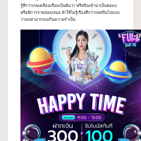
รู้สึกว่าเกมเคลื่อนเรื่อยเป็นต้นว่า ฟรีสปินเข้ามาเป็นตอนๆ
หรือมีการจ่ายย่อยเสมอ ทำให้ไม่รู้เรื่องสึกว่ากดสปินไปแบบ
ว่างเปล่ามากจนเกินความจำเป็น