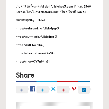
เว็บคาสิโนทั้งหมด
fullslot
fullslotpg3.com 14 พ.ค. 2569
Terese โอนไว fullslotpgถอนภายใน 3 วินาที Top 67
ขอขอบคุณby
fullslot
https://rebrand.ly/fullslotpg-3
https://cutly.info/fullslotpg-3
https://bitt.to/7rbiuj
https://shorturl.asia/OoNku
https://t.co/0Y7n94ikSt
Share