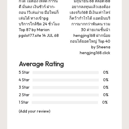
ก็ได้ ไม่ต้องโหลด การัน
มิถุนายน 68 สล็อต168
ตี มั่นคง เงินชัวร์ ฝาก-
อยากลงทุนแล้วเฮงต้อง
ถอน 1วิเล่นง่าย มือใหม่ก็
เฮงจริง168 มีเงินเท่าไหร่
เล่นได้ ทางเข้าpg
ก็คว้ากำไรได้ แอดมินบริ
บริการใกล้ชิด 24 ชั่วโมง
การมากกว่าพันคน รวม
Top 87 by Marion
30 ค่ายเกมชั้นนำ
pgslot77.site 14 JUL 68
hengjing168 ฝากน้อย
ถอนได้ยอดใหญ่ Top 40
by Sheena
hengjing168.click
Average Rating
5 Star
0%
4 Star
0%
3 Star
0%
2 Star
0%
1 Star
0%
(Add your review)