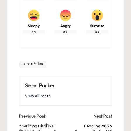
Sleepy
Angry
Surprise
0
%
0
%
0
%
Tags:
PG Slot เว็บใหม่
Sean Parker
View All Posts
Post
Previous Post
Next Post
navigation
ทางเข้าpg เล่นที่ไหน
Hengjing168 26