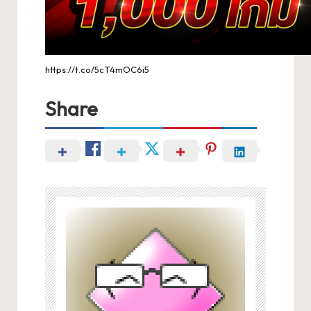
https://t.co/5cT4mOC6i5
Share