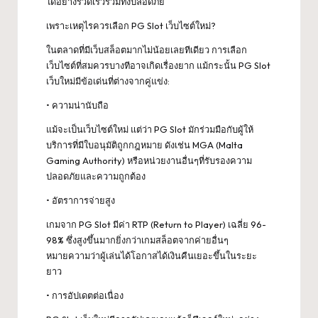
ได้อย่างรวดเร็วรวมทั้งปลอดภัย
เพราะเหตุไรควรเลือก PG Slot เว็บไซต์ใหม่?
ในตลาดที่มีเว็บสล็อตมากไม่น้อยเลยทีเดียว การเลือก
เว็บไซต์ที่สมควรบางทีอาจเกิดเรื่องยาก แม้กระนั้น PG Slot
เว็บใหม่มีข้อเด่นที่ต่างจากคู่แข่ง:
• ความน่านับถือ
แม้จะเป็นเว็บไซต์ใหม่ แต่ว่า PG Slot มักร่วมมือกับผู้ให้
บริการที่มีใบอนุมัติถูกกฎหมาย ดังเช่น MGA (Malta
Gaming Authority) หรือหน่วยงานอื่นๆที่รับรองความ
ปลอดภัยและความถูกต้อง
• อัตราการจ่ายสูง
เกมจาก PG Slot มีค่า RTP (Return to Player) เฉลี่ย 96-
98% ซึ่งสูงขึ้นมากยิ่งกว่าเกมสล็อตจากค่ายอื่นๆ
หมายความว่าผู้เล่นได้โอกาสได้เงินคืนเยอะขึ้นในระยะ
ยาว
• การอัปเดตต่อเนื่อง