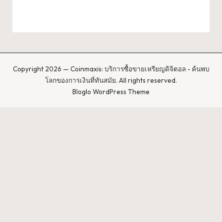
Copyright 2026 — Coinmaxis: บริการซื้อขายเหรียญดิจิตอล - ค้นพบ
โลกของการเงินที่ทันสมัย. All rights reserved.
Bloglo WordPress Theme