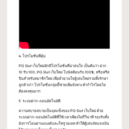
4. โปรโมชั่นที่คุ้ม
PG Slot เว็บใหม่มักมีโปรโมชั่นที่น่าสนใจ เป็นต้นว่า ฝาก
10 รับ 100,
PG Slot เว็บใหม่
โบนัสต้อนรับ 100%, หรือฟรีส
ปินสำหรับสมาชิกใหม่ เพื่อยั่วยวนใจผู้เล่นใหม่รวมทั้งรักษา
ลูกค้าเก่า โปรโมชั่นกลุ่มนี้ช่วยเพิ่มจังหวะทำกำไรโดยไม่
ต้องลงทุนมาก
5. ระบบฝาก-ถอนอัตโนมัติ
ความสบายสบายเป็นจุดแข็งของ PG Slot เว็บใหม่ ด้วย
ระบบฝาก-ถอนอัตโนมัติที่ใช้เวลาเพียงไม่กี่วินาที รองรับทั้ง
ยังการโอนผ่านแบงค์และก็ทรูวอเลท ทำให้ผู้เล่นจัดแจงเงิน