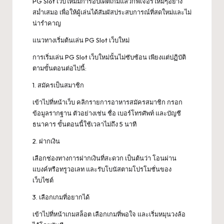
PG Slot เว็บใหม่มีการอัปเดตเกมแล้วก็ฟีเจอร์ใหม่ๆอย่าง
สม่ำเสมอ เพื่อให้ผู้เล่นได้สัมผัสประสบการณ์ที่สดใหม่และไม่
น่ารำคาญ
แนวทางเริ่มต้นเล่น PG Slot เว็บใหม่
การเริ่มเล่น PG Slot เว็บใหม่นั้นไม่ซับซ้อน เพียงแต่ปฏิบัติ
ตามขั้นตอนต่อไปนี้:
1. สมัครเป็นสมาชิก
เข้าไปที่หน้าเว็บ คลิกรายการอาหารสมัครสมาชิก กรอก
ข้อมูลรากฐาน ตัวอย่างเช่น ชื่อ เบอร์โทรศัพท์ และบัญชี
ธนาคาร ขั้นตอนนี้ใช้เวลาไม่ถึง 5 นาที
2. ฝากเงิน
เลือกช่องทางการฝากเงินที่สะดวก เป็นต้นว่า โอนผ่าน
แบงค์หรือทรูวอเลท และรับโบนัสตามโปรโมชั่นของ
เว็บไซต์
3. เลือกเกมที่อยากได้
เข้าไปที่หน้าเกมสล็อต เลือกเกมที่พอใจ และเริ่มหมุนวงล้อ