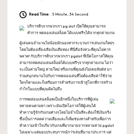
Read Time:
5 Minute, 34 Second
บริการดีๆจากพวกเรา pg slot เปิดให้คุณสามารถ
ทำการ ทดลองเล่นสล็อต ได้แบบฟรีๆได้จากทุกค่ายเกม
ผู้เล่นคนจำนวนไม่น้อยมักมองหากระบวนการเล่นเกมใหม่ๆ
โดยไม่ต้องเสี่ยงเสียเงินเสียทอง ที่นี่คือจังหวะที่คุณไม่ควร
พลาด! กับบริการดีๆจากพวกเรา pgslot ที่เปิดโอกาสให้คุณ
สามารถทดสอบเล่นสล็อตได้แบบฟรีๆจากทุกค่ายเกม ไม่ว่า
จะเป็นค่ายใหญ่ ค่ายใหม่ หรือเกมที่คุณยังไม่เคยสัมผัส มา
ร่วมสนุกสนานไปกับการทดลองเล่นที่ไม่ต้องเสียค่าใช้จ่าย
ใดๆก็ตามและก็เตรียมการสำหรับการเข้าสู่โลกที่การสร้าง
กำไรในแบบที่คุณคิดไม่ถึง
การทดสอบเล่นสล็อตเป็นอีกหนึ่งในบริการที่ผู้เล่น
หลายคนตามหา เพราะมันเปิดโอกาสให้ผู้เล่นได้
ทำความรู้จักกับเกมต่างๆโดยไม่จำเป็นที่จะต้องใช้เงินจริง
ซึ่งเป็นการลดความเสี่ยงและก็เพิ่มช่องทางสำหรับเพื่อการ
ทำความเข้าใจเกี่ยวกับเกมที่มากมายจากหลายค่าย pgslot
ไม่เฉพาะแต่มอบประสบการณ์การเล่นที่นานาประการ แต่