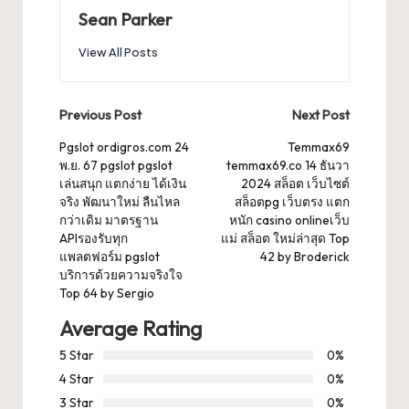
Sean Parker
View All Posts
Post
Previous Post
Next Post
navigation
Pgslot ordigros.com 24
Temmax69
พ.ย. 67 pgslot pgslot
temmax69.co 14 ธันวา
เล่นสนุก แตกง่าย ได้เงิน
2024 สล็อต เว็บไซต์
จริง พัฒนาใหม่ ลืนไหล
สล็อตpg เว็บตรง แตก
กว่าเดิม มาตรฐาน
หนัก casino onlineเว็บ
APIรองรับทุก
แม่ สล็อต ใหม่ล่าสุด Top
แพลตฟอร์ม pgslot
42 by Broderick
บริการด้วยความจริงใจ
Top 64 by Sergio
Average Rating
5 Star
0%
4 Star
0%
3 Star
0%