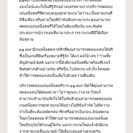
ออนไลน์และก็เป็นที่รู้จักอย่างแพร่หลายจากบริการทดสอบ
เล่นสล็อตฟรีที่ครอบคลุมทุกค่ายเกม ไม่ว่าจะเป็นค่ายเกมที่
มีชื่อเสียง หรือค่ายใหม่ที่กำลังเดินทางมาแรง คุณสามารถ
ทดสอบเล่นสล็อตฟรีได้โดยไม่ต้องเสียเงิน และสัมผัส
ประสบการณ์การเล่นที่นานาประการจากเกมที่มีให้เลือก
ล้นหลาม
pg slot มีเกมสล็อตคลาสสิกที่คุณสามารถทดลองเล่นได้ฟรี
ซึ่งเป็นเกมที่มีเครื่องหมายที่รู้จัก ได้แก่ ผลไม้ เลข 7 รวมทั้ง
สัญลักษณ์ BAR นอกจากนี้ยังมีเกมสล็อตที่มาพร้อมฟีเจอร์
พิเศษต่างๆตัวอย่างเช่น ฟรีสปิน โบนัสเกม แล้วก็แจ็คพอต
ทำให้การทดลองเล่นนั้นเต็มไปด้วยความตื่นเต้น
บริการทดสอบเล่นสล็อตฟรีจาก pg slot เปิดให้คุณสามารถ
ทดลองเล่นได้ตลอดเวลา ไม่ว่าคุณจะว่างเวลาไหนก็
สามารถเข้ามาบันเทิงใจได้ในทันที คุณสามารถทดสอบเล่น
เกมสล็อตจากทุกค่ายเกมได้อย่างไม่มีข้อจำกัด ไม่มีความ
จำเป็นที่จะต้องสมัครสมาชิกหรือฝากเงินก่อน อัปเดตเกม
ใหม่ๆโดยตลอด ทำให้ท่านสามารถทดสอบเล่นเกมสล็อต
ใหม่ปัจจุบันได้ก่อนผู้ใดกัน นอกจากเกมใหม่แล้วยังมีเกม
จากค่ายเกมชั้นแนวหน้าให้เลือกเล่นอย่างครบครัน