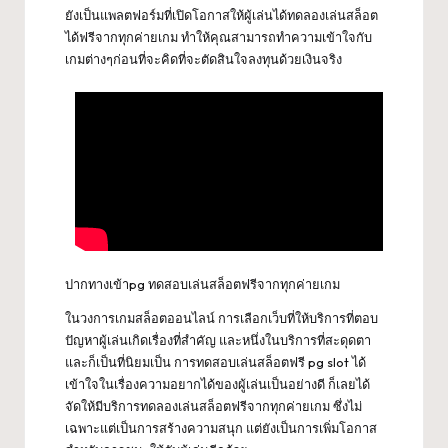
ยังเป็นแพลตฟอร์มที่เปิดโอกาสให้ผู้เล่นได้ทดลองเล่นสล็อต
ได้ฟรีจากทุกค่ายเกม ทำให้คุณสามารถทำความเข้าใจกับ
เกมต่างๆก่อนที่จะคิดที่จะตัดสินใจลงทุนด้วยเงินจริง
ปากทางเข้าpg ทดสอบเล่นสล็อตฟรีจากทุกค่ายเกม
ในวงการเกมสล็อตออนไลน์ การเลือกเว็บที่ให้บริการที่ตอบ
ปัญหาผู้เล่นเกิดเรื่องที่สำคัญ และหนึ่งในบริการที่สะดุดตา
และก็เป็นที่นิยมเป็น การทดสอบเล่นสล็อตฟรี pg slot ได้
เข้าใจในเรื่องความอยากได้ของผู้เล่นเป็นอย่างดี ก็เลยได้
จัดให้มีบริการทดลองเล่นสล็อตฟรีจากทุกค่ายเกม ซึ่งไม่
เฉพาะแต่เป็นการสร้างความสนุก แต่ยังเป็นการเพิ่มโอกาส