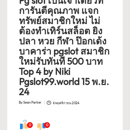
Pg slot เป็นเจ้าเดียวที่
การันตีคุณภาพ แจก
ทรัพย์สมาชิกใหม่ ไม่
ต้องทำเทิร์นสล็อต ยิง
ปลา หวย กีฬา ป๊อกเด้ง
บาคาร่า pgslot สมาชิก
ใหม่รับทันที 500 บาท
Top 4 by Niki
Pgslot99.world 15 พ.ย.
24
By
Sean Parker
6 พฤศจิกายน 2024
Posted
by
0
0