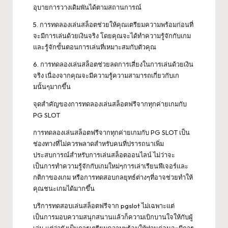
อุบายการวางเดิมพันได้ตามสถานการณ์
5. การทดลองเล่นสล็อตช่วยให้คุณเตรียมความพร้อมก่อนที่
จะมีการเล่นด้วยเงินจริง โดยคุณจะได้ทำความรู้จักกับเกม
และรู้จักขั้นตอนการเล่นที่เหมาะสมกับตัวคุณ
6. การทดลองเล่นสล็อตช่วยลดการเสี่ยงในการเล่นด้วยเงิน
จริง เนื่องจากคุณจะมีความรู้ความสามารถเกี่ยวกับเก
มนั้นๆมากขึ้น
จุดสำคัญของการทดลองเล่นสล็อตฟรีจากทุกค่ายเกมกับ
PG SLOT
การทดลองเล่นสล็อตฟรีจากทุกค่ายเกมกับ PG SLOT เป็น
ช่องทางที่ไม่ควรพลาดสำหรับคนที่ปรารถนาเพิ่ม
ประสบการณ์สำหรับการเล่นสล็อตออนไลน์ ไม่ว่าจะ
เป็นการทำความรู้จักกับเกมใหม่ๆการเล่าเรียนฟีเจอร์และ
กติกาของเกม หรือการทดสอบกลยุทธ์ต่างๆที่อาจช่วยทำให้
คุณชนะเกมได้มากขึ้น
บริการทดสอบเล่นสล็อตฟรีจาก pgslot ไม่เฉพาะแต่
เป็นการมอบความสนุกสนานแล้วก็ความเบิกบานใจให้กับผู้
เล่น แต่ว่ายังเป็นการเตรียมความพร้อมให้ท่านก่อนจะมีการ