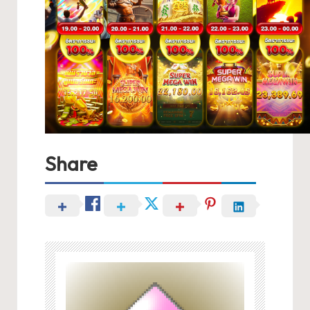
Share