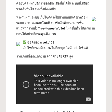
ครอบคลุมทุกบริการยอดฮิต เชื่อมั่นได้ในระบบที่เสถียร
รวดเร็วทันใจ รวมทั้งปลอดภัย
ทำงานผ่านระบบ เว็บไซต์ตรงไม่ผ่านเอเย่นต์ มาพร้อม
ระบบ ฝาก-ถอนอัตโนมัติ รองรับอีกทั้งธนาคารชั้น
แนวหน้ารวมทั้ง TrueMoney Wallet ไม่มีขั้นต่ำ ให้คุณฝาก
ถอนได้อย่างอิสระทุกเมื่อ 1 วัน
ข้อดีของ niseko168
เว็บไซต์ตรงแท้ 100% ไม่ล็อกยูส ไม่หักเปอร์เซ็นต์
รวมเกมสล็อตแตกง่าย จากค่ายดัง RTP สูง