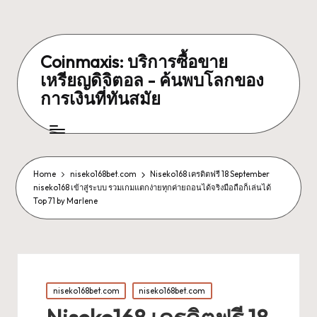
Coinmaxis: บริการซื้อขาย
เหรียญดิจิตอล - ค้นพบโลกของ
การเงินที่ทันสมัย
Home
niseko168bet.com
Niseko168 เครดิตฟรี 18 September
niseko168 เข้าสู่ระบบ รวมเกมแตกง่ายทุกค่ายถอนได้จริงมือถือก็เล่นได้
Top 71 by Marlene
Posted
niseko168bet.com
niseko168bet.com
in