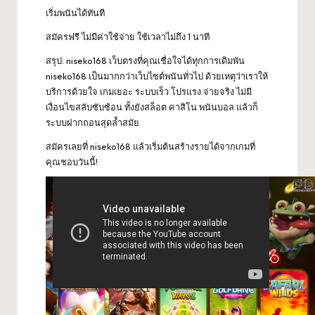
เริ่มพนันได้ทันที
สมัครฟรี ไม่มีค่าใช้จ่าย ใช้เวลาไม่ถึง 1 นาที
สรุป: niseko168 เว็บตรงที่คุณเชื่อใจได้ทุกการเดิมพัน
niseko168 เป็นมากกว่าเว็บไซต์พนันทั่วไป ด้วยเหตุว่าเราให้
บริการด้วยใจ เกมเยอะ ระบบเร็ว โปรแรง จ่ายจริง ไม่มี
เงื่อนไขสลับซับซ้อน ทั้งยังสล็อต คาสิโน พนันบอล แล้วก็
ระบบฝากถอนสุดล้ำสมัย
สมัครเลยที่ niseko168 แล้วเริ่มต้นสร้างรายได้จากเกมที่
คุณชอบวันนี้!