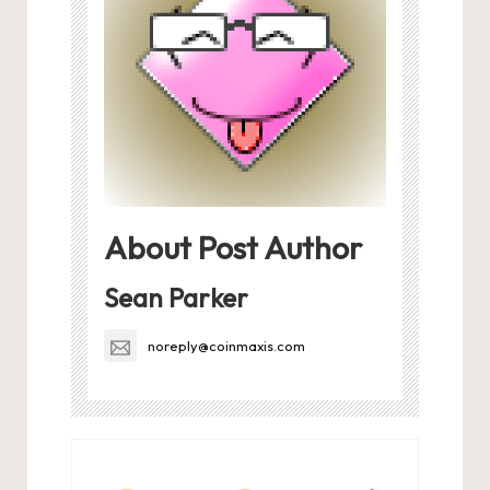
About Post Author
Sean Parker
noreply@coinmaxis.com