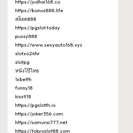
https://judhai168.co
https://bonus888.life
สล็อต888
https://pgslot.today
pussy888
https://www.sexyauto168.xyz
slotxo24hr
slotpg
หนังโป๊ไทย
1xbetth
funny18
kiss918
https://pgslotth.io
https://joker356.com
https://samurai777.net
https://tokyoslot88.com