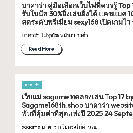
in
บาคาร่า คู่มือเลือกเว็บไพ่ที่ควรรู้ T
รับโบนัส 30%ยิ่งเล่นยิ่งได้ แคชแบค 
สดระดับพรีเมียม sexy168 เปิดเกมไว
บาคาร่า ไม่ทุจริต พนันอย่างต่ำ…
Read More
Posted
บาคาร่า
in
เว็บแม่ sagame ทดลองเล่น Top 17 
Sagame168th.shop บาคาร่า website
พันที่คุ้มค่าที่สุดแห่งปี 2025 24 Se
sagame บาคาร่าเว็บตรงไม่ผ่านเอ…