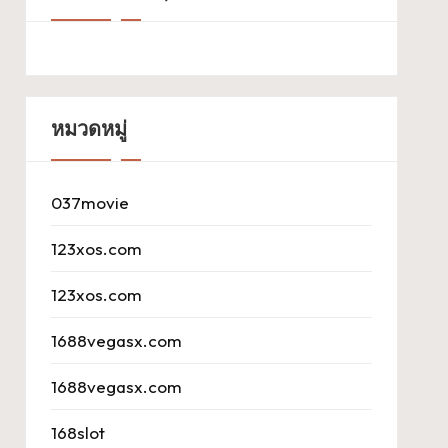
หมวดหมู่
037movie
123xos.com
123xos.com
1688vegasx.com
1688vegasx.com
168slot