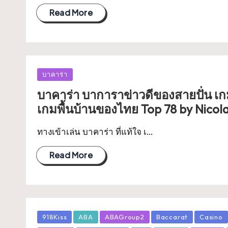
Read More
Posted
บาคาร่า
in
บาคาร่า บาการาข่าวดีของสายปั่น เกม
เกมพื้นบ้านของไทย Top 78 by Nicol
ทางเข้าเล่น บาคาร่า ที่แท้ใจ เ…
Read More
Posted
918Kiss
ABA
ABAGroup2
Baccarat
Casino