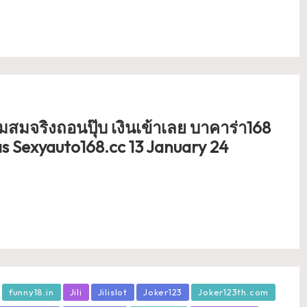
สมจริงถอนปุ๊บ เงินเข้าเลย บาคาร่า168
as Sexyauto168.cc 13 January 24
funny18.in
Jili
Jilislot
Joker123
Joker123th.com