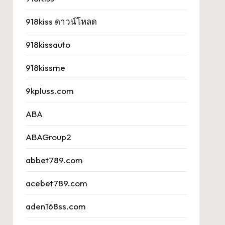
918kiss ดาวน์โหลด
918kissauto
918kissme
9kpluss.com
ABA
ABAGroup2
abbet789.com
acebet789.com
aden168ss.com