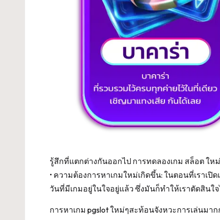
รู้สึกที่แตกต่างกันออกไป การทดลองเกม สล็อต ใ
• ความต้องการหาเกมใหม่เกิดขึ้น: ในตอนที่เราเปิด
วันที่มีเกมอยู่ในใจอยู่แล้ว ซึ่งมันก็ทำให้เราตัดสินใจ
การหาเกม pgslot ใหม่ๆสะท้อนจังหวะการเล่นมากก