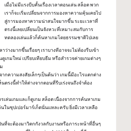
เมื่อไม่มีแรงบีบคั้นเรื่องเวลาตอนเล่น สล็อต พวก
เราก็จะเริ่มเปลี่ยนจากการมองหาความคุ้นเคยไป
สู่การมองหาความน่าสนใจมากขึ้น ระยะเวลาที่
ตรงนี้เลยเปลี่ยนเป็นจังหวะที่เหมาะสมกับการ
ทดลองเล่นแล้วก็ค้นหาเกมโดยธรรมชาติไปเลย
ลาว่างมากขึ้นเรื่อยๆ เราบางทีอาจจะไม่ต้องรีบเข้า
่อนดูเกมใหม่ เปรียบเทียบธีม หรือสำรวจค่ายเกมต่างๆ
ผม
มจากความสงสัยเล็กๆเป็นต้นว่า เกมนี้มีอะไรแตกต่าง
นตรงนี้ทำให้ต่างจากตอนที่รีบเร่งจนถึงจำต้อง
การเล่นเกมและก็ดูเกม สล็อต เนื่องจากการค้นหาเกม
่นในซุปเปอร์มาร์เก็ตนั่นแหละครับ ยิ่งมีเวลาเหลือ
็นที่จะต้องมาวิตกกังวลกับงานหรือภาระหน้าที่อื่นๆ