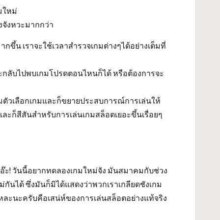
มใหม่
องจังหวะมากกว่า
มากขึ้น เราจะใช้เวลาสำรวจเกมต่างๆได้อย่างเต็มที่
ากจะกลับไปพบเกมโปรดตอนไหนก็ได้ หรือต้องการจะ
พิ่มตัวเลือกเกมและก็ขยายประสบการณ์การเล่นให้
ละก็สีสันสำหรับการเล่นเกมสล็อตเยอะขึ้นเรื่อยๆ
 เอ๊ะ! วันนี้อยากทดลองเกมใหม่จัง มันสมาคมกับช่วง
นได้ ซึ่งมันก็มิได้แสดงว่าพวกเราเกลียดชังเกม
หละนะครับคือเสน่ห์ของการเล่นสล็อตอย่างแท้จริง