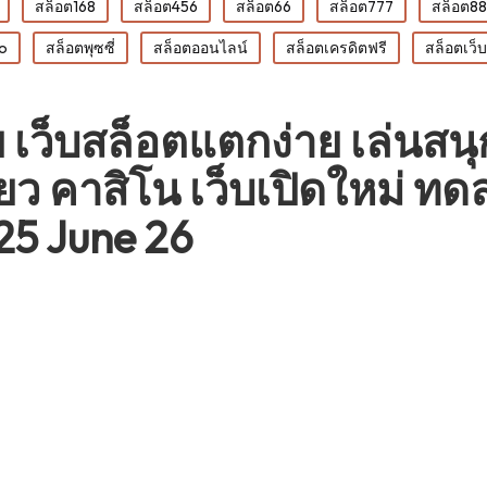
สล็อต168
สล็อต456
สล็อต66
สล็อต777
สล็อต8
o
สล็อตพุซซี่
สล็อตออนไลน์
สล็อตเครดิตฟรี
สล็อตเว็
ย เว็บสล็อตแตกง่าย เล่นสน
ยว คาสิโน เว็บเปิดใหม่ ทด
25 June 26