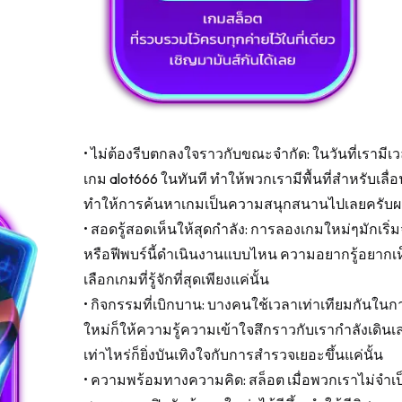
• ไม่ต้องรีบตกลงใจราวกับขณะจำกัด: ในวันที่เรามีเว
เกม alot666 ในทันที ทำให้พวกเรามีพื้นที่สำหรับเลื
ทำให้การค้นหาเกมเป็นความสนุกสนานไปเลยครับ
• สอดรู้สอดเห็นให้สุดกำลัง: การลองเกมใหม่ๆมักเริ่
หรือฟีพบร์นี้ดำเนินงานแบบไหน ความอยากรู้อยากเห็
เลือกเกมที่รู้จักที่สุดเพียงแค่นั้น
• กิจกรรมที่เบิกบาน: บางคนใช้เวลาเท่าเทียมกันใน
ใหม่ก็ให้ความรู้ความเข้าใจสึกราวกับเรากำลังเดินเล
เท่าไหร่ก็ยิ่งบันเทิงใจกับการสำรวจเยอะขึ้นแค่นั้น
• ความพร้อมทางความคิด:
สล็อต
เมื่อพวกเราไม่จำเป