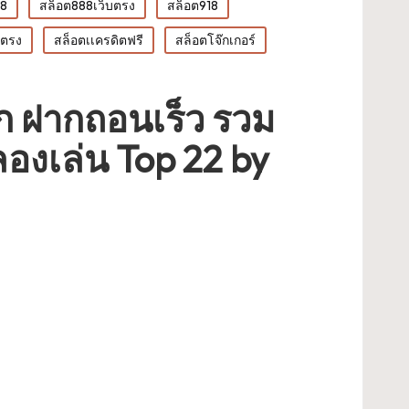
88
สล็อต888เว็บตรง
สล็อต918
บตรง
สล็อตเเครดิตฟรี
สล็อตโจ๊กเกอร์
ุก ฝากถอนเร็ว รวม
ลองเล่น Top 22 by