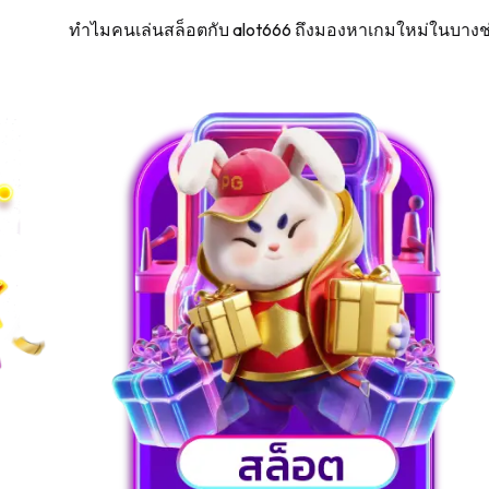
ทำไมคนเล่นสล็อตกับ alot666 ถึงมองหาเกมใหม่ในบางช