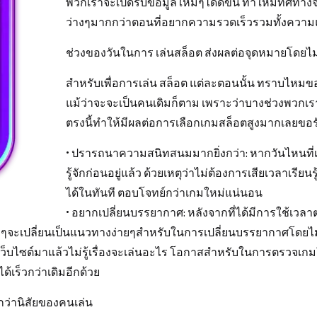
พวกเราจะเปิดรับข้อมูลใหม่ๆได้ดีขึ้น ทำให้มีทิศทาง
ว่างๆมากกว่าตอนที่อยากความรวดเร็วรวมทั้งความแ
ช่วงของวันในการ เล่นสล็อต ส่งผลต่อจุดหมายโดยไม่ร
สำหรับเพื่อการเล่น สล็อต แต่ละตอนนั้น ทราบไหมขอรั
แม้ว่าจะจะเป็นคนเดิมก็ตาม เพราะว่าบางช่วงพวกเ
ตรงนี้ทำให้มีผลต่อการเลือกเกมสล็อตสูงมากเลยขอร
• ปรารถนาความสนิทสนมมากยิ่งกว่า: หากวันไหนที่เรา
รู้จักก่อนอยู่แล้ว ด้วยเหตุว่าไม่ต้องการเสียเวลาเรีย
ได้ในทันที ตอบโจทย์กว่าเกมใหม่แน่นอน
• อยากเปลี่ยนบรรยากาศ: หลังจากที่ได้มีการใช้เวล
หม่ๆจะเปลี่ยนเป็นแนวทางง่ายๆสำหรับในการเปลี่ยนบรรยากาศโดยไ
เว็บไซต์มาแล้วไม่รู้เรื่องจะเล่นอะไร โอกาสสำหรับในการตรวจเกมใ
ได้เร็วกว่าเดิมอีกด้วย
ว่านิสัยของคนเล่น