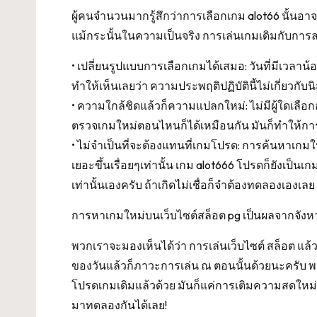
ผู้คนจำนวนมากรู้สึกว่าการเลือกเกม alot66 นั้นอ
แม้กระนั้นในความเป็นจริง การเล่นเกมเดิมกับการล
• เปลี่ยนรูปแบบการเลือกเกมได้เสมอ: วันที่มีเวลาน้
ทำให้เห็นเลยว่า ความประพฤติปฏิบัตินี้ไม่เกี่ยวกับน
• ความใกล้ชิดแล้วก็ความแปลกใหม่: ไม่มีผู้ใดเ
ตรวจเกมใหม่ตอนไหนก็ได้เหมือนกัน มันก็ทำให้การ
• ไม่จำเป็นที่จะต้องแทนที่เกมโปรด: การค้นหาเกม
เยอะขึ้นเรื่อยๆเท่านั้น เกม
alot666
โปรดก็ยังเป็นเก
เท่านั้นเองครับ ถ้าเกิดไม่เชื่อก็จำต้องทดลองเองเลย
การหาเกมใหม่บนเว็บไซต์สล็อต pg เป็นผลจากจั
พวกเราจะมองเห็นได้ว่า การเล่นเว็บไซต์ สล็อต แล้
ของวันแล้วก็ภาวะการเล่น ณ ตอนนั้นด้วยนะครับ พ
โปรดเกมเดิมแล้วด้วย มันก็แค่การเติมความสดใหม่
มาทดลองกันได้เลย!