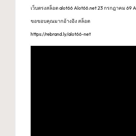
เว็บตรงสล็อต alot66 Alot66.net 23 กรกฎาคม 69 Ara
ขอขอบคุณมากอ้างอิง
สล็อต
https://rebrand.ly/alot66-net