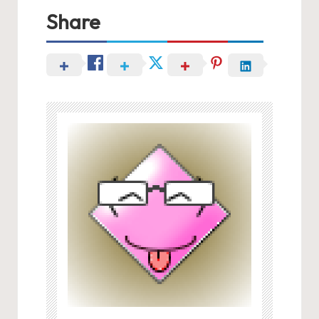
Share