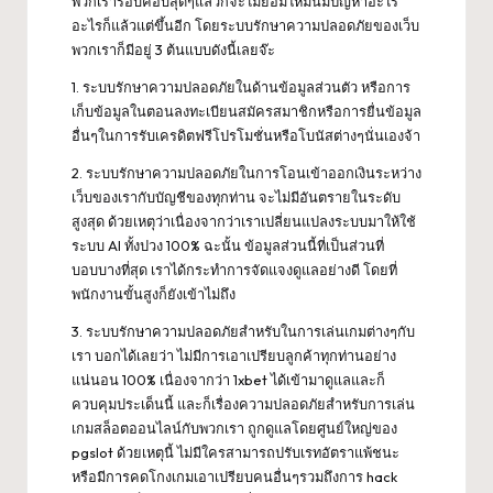
พวกเรารอบคอบสุดๆแล้วก็จะไม่ยอมให้มันมีปัญหาอะไร
อะไรก็แล้วแต่ขึ้นอีก โดยระบบรักษาความปลอดภัยของเว็บ
พวกเราก็มีอยู่ 3 ต้นแบบดังนี้เลยจ๊ะ
1. ระบบรักษาความปลอดภัยในด้านข้อมูลส่วนตัว หรือการ
เก็บข้อมูลในตอนลงทะเบียนสมัครสมาชิกหรือการยื่นข้อมูล
อื่นๆในการรับเครดิตฟรีโปรโมชั่นหรือโบนัสต่างๆนั่นเองจ้า
2. ระบบรักษาความปลอดภัยในการโอนเข้าออกเงินระหว่าง
เว็บของเรากับบัญชีของทุกท่าน จะไม่มีอันตรายในระดับ
สูงสุด ด้วยเหตุว่าเนื่องจากว่าเราเปลี่ยนแปลงระบบมาให้ใช้
ระบบ AI ทั้งปวง 100% ฉะนั้น ข้อมูลส่วนนี้ที่เป็นส่วนที่
บอบบางที่สุด เราได้กระทำการจัดแจงดูแลอย่างดี โดยที่
พนักงานขั้นสูงก็ยังเข้าไม่ถึง
3. ระบบรักษาความปลอดภัยสำหรับในการเล่นเกมต่างๆกับ
เรา บอกได้เลยว่า ไม่มีการเอาเปรียบลูกค้าทุกท่านอย่าง
แน่นอน 100% เนื่องจากว่า 1xbet ได้เข้ามาดูแลและก็
ควบคุมประเด็นนี้ และก็เรื่องความปลอดภัยสำหรับการเล่น
เกมสล็อตออนไลน์กับพวกเรา ถูกดูแลโดยศูนย์ใหญ่ของ
pgslot ด้วยเหตุนี้ ไม่มีใครสามารถปรับเรทอัตราแพ้ชนะ
หรือมีการคดโกงเกมเอาเปรียบคนอื่นๆรวมถึงการ hack