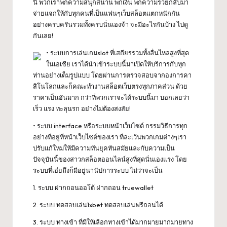
นี้ พวกเราพกความสนุกสนาน พกเงิน พกความรวยกลับมา
จ่ายแจกให้กับทุกคนที่เป็นแฟนๆเว็บสล็อตแตกหนักกัน
อย่างครบครันรวมทั้งครบนั่นเองจ้า จะมีอะไรกันบ้าง ไปดู
กันเลย!
• ระบบการเล่นเกมslot ที่เสถียรรวมทั้งลื่นไหลสูงที่สุด
ในเอเชีย เราได้นำเข้าระบบนี้มาเปิดให้บริการกับทุก
ท่านอย่างเต็มรูปแบบ โดยผ่านการตรวจสอบจากองการคา
สิโนโลกและก็คณะทำงานสล็อตเว็บตรงทุกภาคส่วน ด้วย
ราคาเป็นอันมาก กว่าที่พวกเราจะได้ระบบนี้มา บอกเลยว่า
เร็ว แรง ทะลุนรก อย่างไม่ต้องสงสัย!
• ระบบ interface หรือระบบหน้าเว็บไซต์ กรรมวิธีการทุก
อย่างที่อยู่ที่หน้าเว็บไซต์ของเรา ที่ละเว้นพวกเกมต่างๆเรา
ปรับแก้ใหม่ให้มีความทันยุคทันสมัยและกับความเป็น
ปัจจุบันนี้ของสาวกสล็อตออนไลน์สูงที่สุดนั่นเองแรง โดย
ระบบที่เอ๋ยถึงก็มีอยู่นานัปการระบบ ไม่ว่าจะเป็น
1. ระบบ ฝากถอนออโต้ ฝากถอน truewallet
2. ระบบ ทดสอบเล่น1xbet ทดสอบเล่นฟรีถอนได้
3. ระบบ ทางเข้า ที่มีให้เลือกทางเข้าได้มากมายมากมายทาง