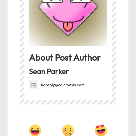
About Post Author
Sean Parker
noreply@coinmaxis.com