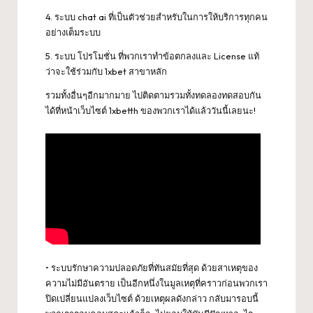
4. ระบบ chat ai ที่เป็นตัวช่วยสำหรับในการให้บริการทุกคน
อย่างเต็มระบบ
5. ระบบ โปรโมชั่น ที่พวกเราทำข้อตกลงและ License แท้
ว่าจะใช้ร่วมกับ 1xbet สาขาหลัก
รวมทั้งอื่นๆอีกมากมาย ไปติดตามรวมทั้งทดลองทดสอบกัน
ได้ที่หน้าเว็บไซต์ 1xbetth ของพวกเราได้แล้ววันนี้เลยนะ!
• ระบบรักษาความปลอดภัยที่ทันสมัยที่สุด ด้วยสาเหตุของ
ความไม่มีอันตราย เป็นอีกหนึ่งในมูลเหตุที่คราวก่อนพวกเรา
ปิดเปลี่ยนแปลงเว็บไซต์ ด้วยเหตุผลดังกล่าว กลับมารอบนี้