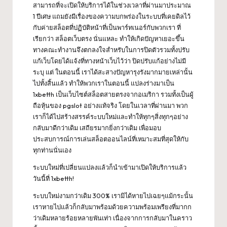
สามารถที่จะเปิดให้บริการได้ในช่วงเวลาที่ผ่านมาประมาณ
1 ปีเศษ แถมยังมีเรื่องของความบกพร่องในระบบที่เคยดิลไว้
กับค่ายสล็อตที่ปฏิบัติหน้าที่เป็นพาร์ทเนอร์กับพวกเรา ที่
เรียกว่า สล็อตเว็บตรง นั่นแหละ ทำให้เกิดปัญหาเยอะขึ้น
ทางคณะทำงานจึงตกลงใจสำหรับในการปิดตัวรวมทั้งปรับ
แก้เว็บโดยได้แจ้งที่ทางหน้าเว็บไว้ว่า ปิดปรับแก้อย่างไม่มี
ระบุ แต่ ในตอนนี้ เราได้สะสางปัญหารุงรังมากมายเหล่านั้น
ไปทั้งสิ้นแล้ว ทำให้พวกเราในตอนนี้ แปลงร่างมาเป็น
1xbetth เป็นเว็บไซต์สล็อตสายตรงจากอเมริกา รวมทั้งเป็นผู้
ถือหุ้นของ pgslot อย่างแท้จริง โดยในเวลาที่ผ่านมา พวก
เราก็ได้ไปสร้างสรรค์ระบบใหม่และทำให้ทุกๆสิ่งทุกๆอย่าง
กลับมาดีกว่าเดิม เสถียรมากยิ่งกว่าเดิม เพื่อมอบ
ประสบการณ์การเล่นสล็อตออนไลน์ที่เหมาะสมที่สุดให้กับ
ทุกท่านนั่นเอง
ระบบใหม่ที่เปลี่ยนแปลงแล้วก็นำเข้ามาเปิดให้บริการแล้ว
วันนี้ที่ 1xbetth!
ระบบใหม่งามกว่าเดิม 300% เรามิได้หายไปเฉยๆแม้กระนั้น
เราหายไปแล้วก็กลับมาพร้อมด้วยความพร้อมเพรียงที่มากก
ว่าเดิมหลายร้อยหลายพันเท่า เนื่องจากการกลับมาในคราว