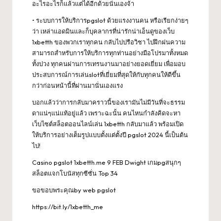
อะไรอะไรก็แล้วแต่ได้อีกด้วยนั่นเองจ้า
• ระบบการให้บริการpgslot ด้วยแรงงานคน หรือเรียกง่ายๆ
ว่า เหล่าแอดมินและก็บุคลากรที่น่ารักน่าเอ็นดูของเว็บ
1xbetth ของพวกเราทุกคน กลับไปปรือวิชา ไปฝึกฝนความ
สามารถสำหรับการให้บริการทุกท่านอย่างมือโปรมาทั้งหมด
ทั้งปวง ทุกคนผ่านการเทรนงานมาอย่างยอดเยี่ยม เพื่อมอบ
ประสบการณ์การเล่นslotที่เยี่ยมที่สุดให้กับทุกคนให้ดีขึ้น
กว่าก่อนหน้านี้ที่ผ่านมานั่นเองแรง
บอกแล้วว่าการกลับมาคราวนี้ของเรามันไม่มีวันที่จะธรรม
ดาแน่ๆแน่แท้อยู่แล้ว เพราะฉะนั้น คนไหนกำลังคิดจะหา
เว็บไซต์สล็อตออนไลน์เล่น 1xbetth กลับมาแล้ว พร้อมเปิด
ให้บริการอย่างเต็มรูปแบบตั้งแต่ตั้งปี
pgslot
2024 นี้เป็นต้น
ไป!
Casino pgslot 1xbetth.me 9 FEB Dwight เกมpgสนุกๆ
สล็อตแจกโบนัสทุกซีซั่น Top 34
ขอขอบพระคุณby web
pgslot
https://bit.ly/1xbetth_me