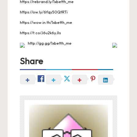
https://rebrand.ly/1xbetth_me
https://ow.ly/6fqy50QtRTi
https://wow.in.th/1xbetth_me
https://t.co/J6u2k6yJls
http://gg.gg/1xbetth_me
Share