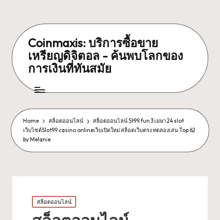
Coinmaxis: บริการซื้อขาย
เหรียญดิจิตอล - ค้นพบโลกของ
การเงินที่ทันสมัย
Home
สล็อตออนไลน์
สล็อตออนไลน์ St99.fun 3 เมษา 24 slot
เว็บไซต์Slot99 casino onlineเว็บเปิดใหม่ สล็อตเว็บตรง ทดลองเล่น Top 62
by Melanie
Posted
สล็อตออนไลน์
in