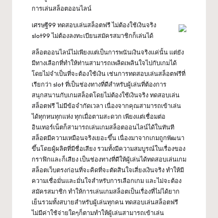
การเล่นสล็อตออนไลน์
เศรษฐี99 ทดสอบเล่นสล็อตฟรี ไม่ต้องใช้เงินจริง
slot99
ไม่ต้องลงทะเบียนสมัครสมาชิกก็เล่นได้
สล็อตออนไลน์ไม่เพียงแต่เป็นการพนันเงินจริงแค่นั้น แต่ยัง
มีทางเลือกที่ทำให้ท่านสามารถเพลิดเพลินใจไปกับเกมได้
โดยไม่จำเป็นที่จะต้องใช้เงิน เช่นการทดสอบเล่นสล็อตฟรีที่
เรียกว่า slot ที่เป็นช่องทางที่ดีสำหรับผู้เล่นที่ต้องการ
สนุกสนานกับเกมสล็อตโดยไม่ต้องใช้เงินจริง ทดสอบเล่น
สล็อตฟรี ไม่มีข้อจำกัดเวลา เนื่องจากคุณสามารถเข้าเล่น
ได้ทุกหนทุกแห่ง ทุกเมื่อตามสะดวก เพียงแต่เชื่อมต่อ
อินเทอร์เน็ตก็สามารถเล่นเกมสล็อตออนไลน์ได้ในทันที
สล็อตมีความเหมือนจริงเยอะขึ้น เนื่องมาจากเกมถูกพัฒนา
ขึ้นโดยผู้ผลิตที่มีชื่อเสียง รวมทั้งมีความสมบูรณ์ในเรื่องของ
กราฟิกและก็เสียง เป็นช่องทางที่ดีให้ผู้เล่นได้ทดสอบเล่นเกม
สล็อตเว็บตรงก่อนที่จะคิดที่จะตัดสินใจเสี่ยงเงินจริง ทำให้มี
ความเชื่อมั่นและมั่นใจสำหรับการเลือกเกม และไม่จะต้อง
สมัครสมาชิก ทำให้การเล่นเกมสล็อตเป็นเรื่องที่ไม่ได้ยาก
เย็นรวมทั้งสบายสำหรับผู้เล่นทุกคน ทดสอบเล่นสล็อตฟรี
ไม่มีค่าใช้จ่ายใดๆก็ตามทำให้ผู้เล่นสามารถเข้าเล่น