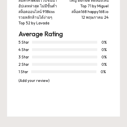
สมัคร918kiss เว็บชั้นนำ
ใหญ่ slot168 ทดลองเล่น
อัปเดทล่าสุด ไม่มีขั้นต่ำ
Top 71 by Miguel
สล็อตออนไลน์ 918kiss
สล็อต168 happy168.io
รวยหลักล้านได้ง่ายๆ
12 พฤษภาคม 24
Top 52 by Lavada
Average Rating
5 Star
0%
4 Star
0%
3 Star
0%
2 Star
0%
1 Star
0%
(Add your review)