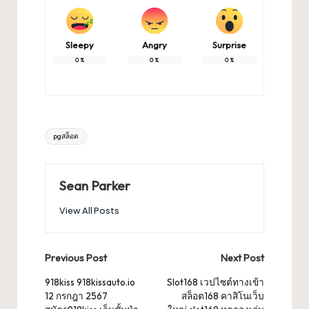
Sleepy
Angry
Surprise
0
%
0
%
0
%
Tags:
pgสล็อต
Sean Parker
View All Posts
Post
Previous Post
Next Post
navigation
918kiss 918kissauto.io
Slot168 เวปไซต์ทางเข้า
12 กรกฎา 2567
สล็อต168 คาสิโนเว็บ