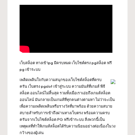
เว็บสล็อต
ทางเข้าpg
มีครบหมด เว็บไซต์ตรง
pgสล็อต
ฟรี
pg เข้าระบบ
เพลิดเพลินใจกับความสนุกของเว็บไซต์สล็อตที่ครบ
ครัน เว็บตรง pgslot เข้าสู่ระบบ ความมันส์ที่เกมส์ พีจี
สล็อต ออนไลน์ไม่สิ้นสุด รวมทั้งเมื่อเราเอ่ยถึงเกมส์สล็อต
ออนไลน์ มันกลายเป็นเกมส์ที่ทุกคนต่างตามหา ไม่ว่าจะเป็น
เพื่อความเพลิดเพลินหรือรางวัลที่มาพร้อม ด้วยความสบาย
สบายสำหรับการเข้าถึงผ่านทางเว็บตรง พร้อมความครบ
ครันจากเว็บไซต์สล็อต PG ฟรีเข้าระบบ สิ่งพวกนี้เป็น
เหตุผลที่ทำให้เกมส์สล็อตได้รับความนิยมอย่างต่อเนื่องในวง
กว้างของผู้เล่น