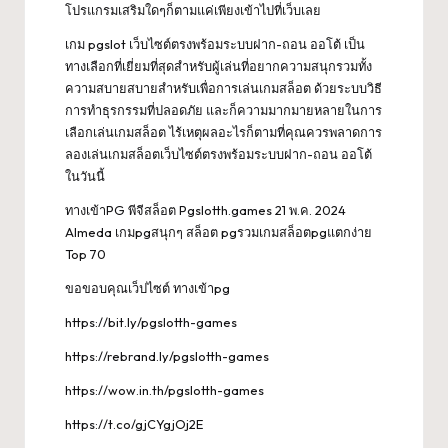
โปรแกรมเสริมใดๆก็ตามแค่เพียงเข้าไปที่เว็บเลย
เกม pgslot เว็บไซต์ตรงพร้อมระบบฝาก-ถอน ออโต้ เป็น
ทางเลือกที่เยี่ยมที่สุดสำหรับผู้เล่นที่อยากความสนุกรวมทั้ง
ความสบายสบายสำหรับเพื่อการเล่นเกมสล็อต ด้วยระบบวิธี
การทำธุรกรรมที่ปลอดภัย และก็ความมากมายหลายในการ
เลือกเล่นเกมสล็อต ไร้เหตุผลอะไรก็ตามที่คุณควรพลาดการ
ลองเล่นเกมสล็อตเว็บไซต์ตรงพร้อมระบบฝาก-ถอน ออโต้
ในวันนี้
ทางเข้าPG พีจีสล็อต Pgslotth.games 21 พ.ค. 2024
Almeda เกมpgสนุกๆ สล็อต pgรวมเกมสล็อตpgแตกง่าย
Top 70
ขอขอบคุณเว็ปไซต์
ทางเข้าpg
https://bit.ly/pgslotth-games
https://rebrand.ly/pgslotth-games
https://wow.in.th/pgslotth-games
https://t.co/gjCYgjOj2E